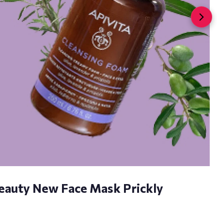
Beauty New Face Mask Prickly