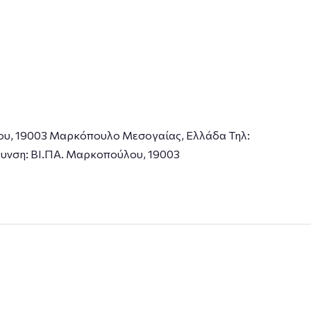
ου, 19003 Μαρκόπουλο Μεσογαίας, Ελλάδα Τηλ:
ύθυνση: ΒΙ.ΠΑ. Μαρκοπούλου, 19003