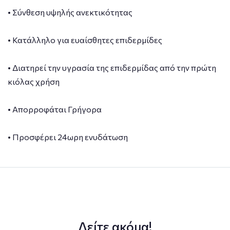
• Σύνθεση υψηλής ανεκτικότητας
• Κατάλληλο για ευαίσθητες επιδερμίδες
• Διατηρεί την υγρασία της επιδερμίδας από την πρώτη
κιόλας χρήση
• Απορροφάται Γρήγορα
• Προσφέρει 24ωρη ενυδάτωση
Δείτε ακόμα!