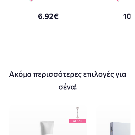
6.92€
10
Ακόμα περισσότερες επιλογές για
σένα!