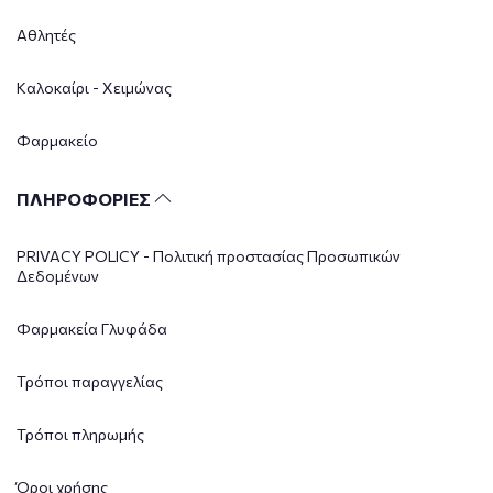
Αθλητές
Καλοκαίρι - Χειμώνας
Φαρμακείο
ΠΛΗΡΟΦΟΡΙΕΣ
PRIVACY POLICY - Πολιτική προστασίας Προσωπικών
Δεδομένων
Φαρμακεία Γλυφάδα
Τρόποι παραγγελίας
Τρόποι πληρωμής
Όροι χρήσης