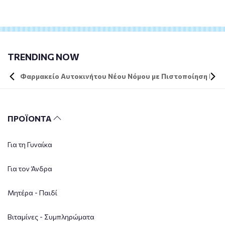
TRENDING NOW
Φαρμακείο Αυτοκινήτου Νέου Νόμου με Πιστοποίηση DIN 
ΠΡΟΪΟΝΤΑ
Για τη Γυναίκα
Για τον Άνδρα
Μητέρα - Παιδί
Βιταμίνες - Συμπληρώματα