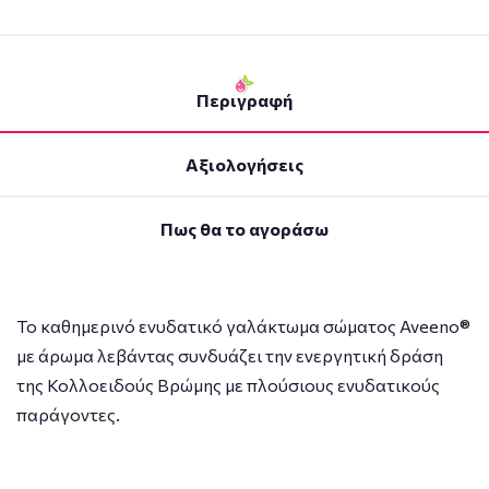
Περιγραφή
Αξιολογήσεις
Πως θα το αγοράσω
Το καθημερινό ενυδατικό γαλάκτωμα σώματος Aveeno®
με άρωμα λεβάντας συνδυάζει την ενεργητική δράση
της Κολλοειδούς Βρώμης με πλούσιους ενυδατικούς
παράγοντες.