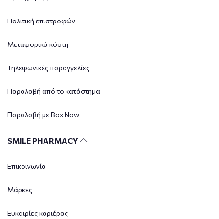
Πολιτική επιστροφών
Μεταφορικά κόστη
Τηλεφωνικές παραγγελίες
Παραλαβή από το κατάστημα
Παραλαβή με Box Now
SMILE PHARMACY
Επικοινωνία
Μάρκες
Ευκαιρίες καριέρας