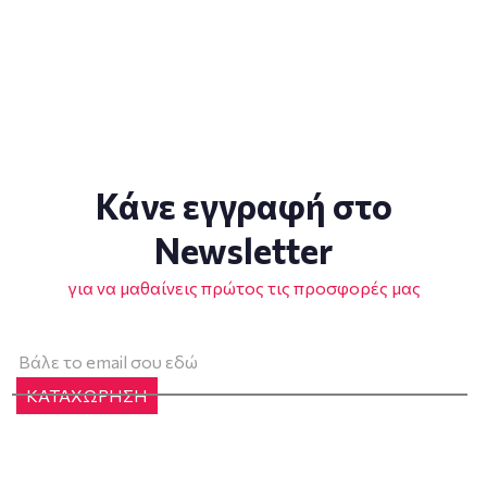
Κάνε εγγραφή στο
Newsletter
για να μαθαίνεις πρώτος τις προσφορές μας
ΚΑΤΑΧΩΡΗΣΗ