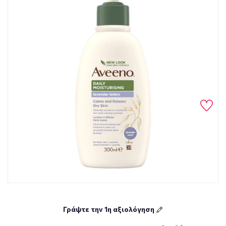
Γράψτε την 1η αξιολόγηση