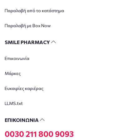
Παραλαβή από το κατάστημα
Παραλαβή με Box Now
SMILE PHARMACY
Επικοινωνία
Μάρκες
Ευκαιρίες καριέρας
LLMS.txt
ΕΠΙΚΟΙΝΩΝΙΑ
0030 211 800 9093