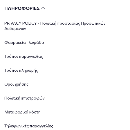
ΠΛΗΡΟΦΟΡΙΕΣ
PRIVACY POLICY - Πολιτική προστασίας Προσωπικών
Δεδομένων
Φαρμακεία Γλυφάδα
Τρόποι παραγγελίας
Τρόποι πληρωμής
Όροι χρήσης
Πολιτική επιστροφών
Μεταφορικά κόστη
Τηλεφωνικές παραγγελίες