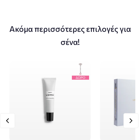
Ακόμα περισσότερες επιλογές για
σένα!