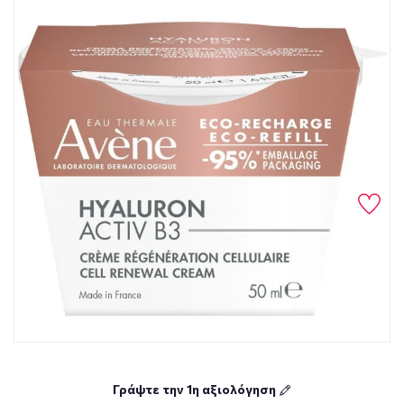
Γράψτε την 1η αξιολόγηση