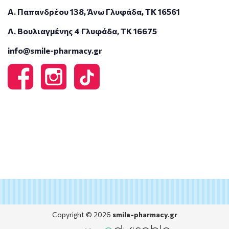
Α. Παπανδρέου 138, Άνω Γλυφάδα, ΤΚ 16561
Λ. Βουλιαγμένης 4 Γλυφάδα, ΤΚ 16675
info@smile-pharmacy.gr
Copyright © 2026
smile-pharmacy.gr