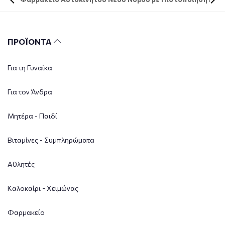
ΠΡΟΪΟΝΤΑ
Για τη Γυναίκα
Για τον Άνδρα
Μητέρα - Παιδί
Βιταμίνες - Συμπληρώματα
Αθλητές
Καλοκαίρι - Χειμώνας
Φαρμακείο