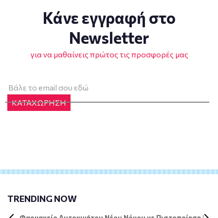
Κάνε εγγραφή στο
Newsletter
για να μαθαίνεις πρώτος τις προσφορές μας
ΚΑΤΑΧΩΡΗΣΗ
TRENDING NOW
Φαρμακείο Αυτοκινήτου Νέου Νόμου με Πιστοποίηση DIN 