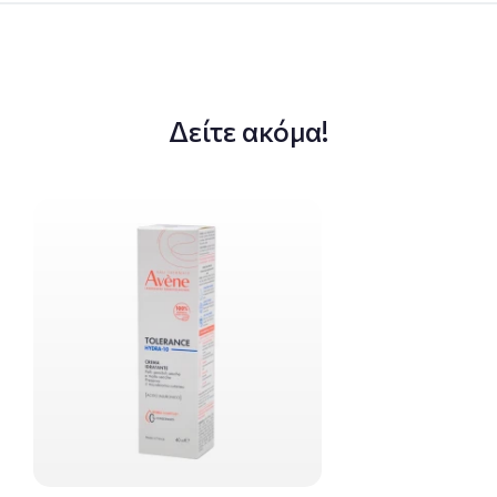
Δείτε ακόμα!