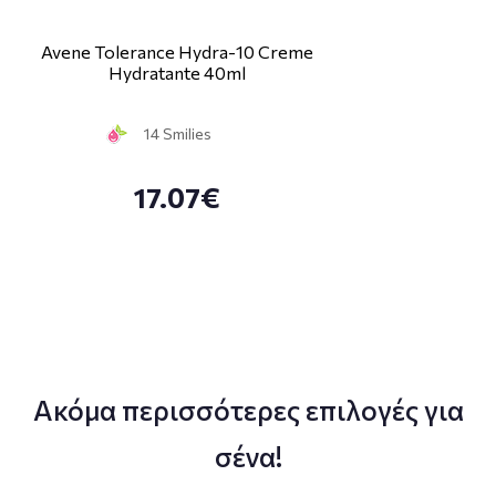
Avene Tolerance Hydra-10 Creme
Hydratante 40ml
14 Smilies
17.07€
Ακόμα περισσότερες επιλογές για
σένα!