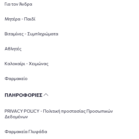
Για τον Άνδρα
Μητέρα - Παιδί
Βιταμίνες - Συμπληρώματα
Αθλητές
Καλοκαίρι - Χειμώνας
Φαρμακείο
ΠΛΗΡΟΦΟΡΙΕΣ
PRIVACY POLICY - Πολιτική προστασίας Προσωπικών
Δεδομένων
Φαρμακεία Γλυφάδα