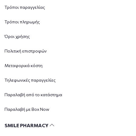
Τρόποι παραγγελίας
Τρόποι πληρωμής
Όροι χρήσης
Πολιτική επιστροφών
Μεταφορικά κόστη
Τηλεφωνικές παραγγελίες
Παραλαβή από το κατάστημα
Παραλαβή με Box Now
SMILE PHARMACY