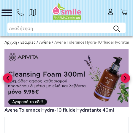
ΑΓΟΡΑ
Αρχική
/
Εταιρίες
/
Avène
/
Avene Tolerance Hydra-10 fluide Hydratant
Avene Tolerance Hydra-10 fluide Hydratante 40ml