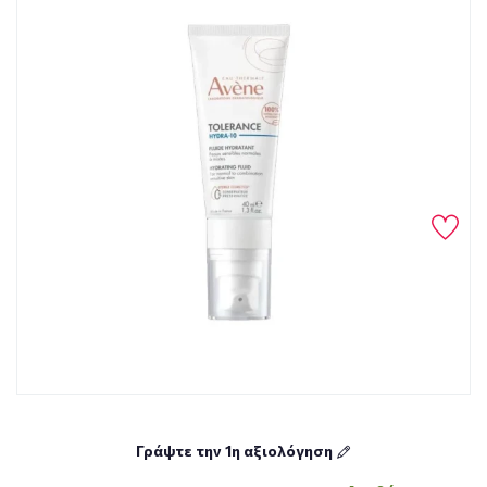
Γράψτε την 1η αξιολόγηση