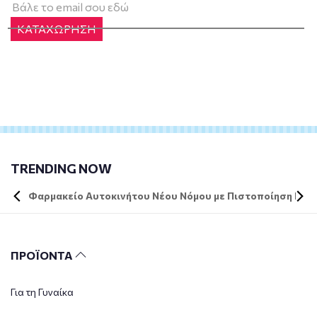
ΚΑΤΑΧΩΡΗΣΗ
TRENDING NOW
Φαρμακείο Αυτοκινήτου Νέου Νόμου με Πιστοποίηση DIN 
ΠΡΟΪΟΝΤΑ
Για τη Γυναίκα