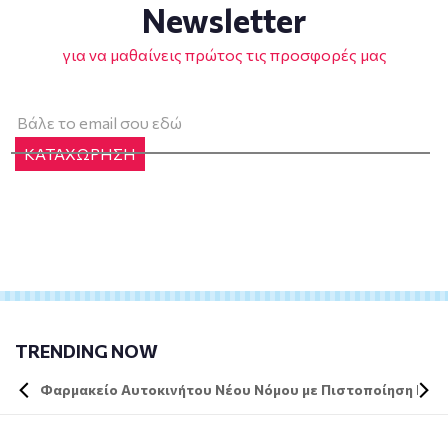
Newsletter
για να μαθαίνεις πρώτος τις προσφορές μας
ΚΑΤΑΧΩΡΗΣΗ
TRENDING NOW
Φαρμακείο Αυτοκινήτου Νέου Νόμου με Πιστοποίηση DIN 