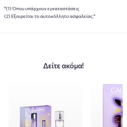
"(1) Όπου υπάρχουν εγκαταστάσεις
(2) Εξαιρείται το αυτοκόλλητο ασφαλείας."
Δείτε ακόμα!