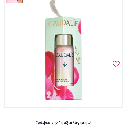
Γράψτε την 1η αξιολόγηση