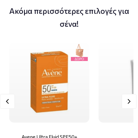
Ακόμα περισσότερες επιλογές για
σένα!
Avene Ultra Fluid SPF50+