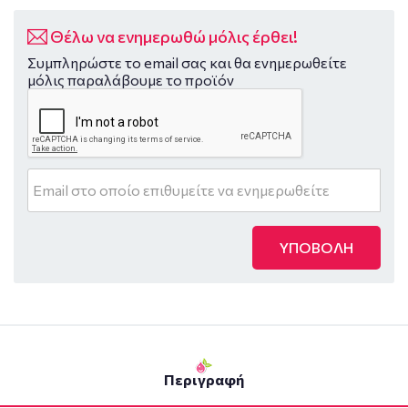
Θέλω να ενημερωθώ μόλις έρθει!
Συμπληρώστε το email σας και θα ενημερωθείτε
μόλις παραλάβουμε το προϊόν
ΥΠΟΒΟΛΗ
Περιγραφή