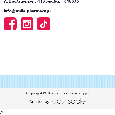
Λ. Βουλιαγμένης 4 Γλυφάδα, ΤΚ 16675
info@smile-pharmacy.gr
Copyright © 2026
smile-pharmacy.gr
//