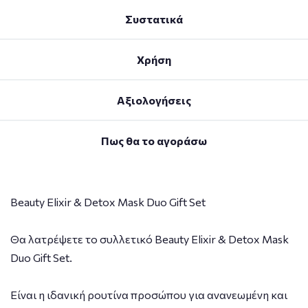
Συστατικά
Χρήση
Αξιολογήσεις
Πως θα το αγοράσω
Beauty Elixir & Detox Mask Duo Gift Set
Θα λατρέψετε το συλλετικό Beauty Elixir & Detox Mask
Duo Gift Set.
Eίναι η ιδανική ρουτίνα προσώπου για ανανεωμένη και