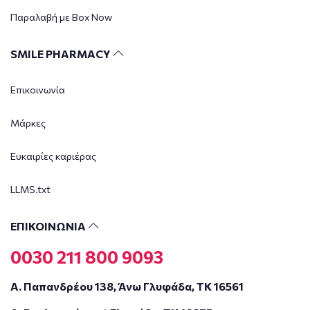
Παραλαβή με Box Now
SMILE PHARMACY
Επικοινωνία
Μάρκες
Ευκαιρίες καριέρας
LLMS.txt
ΕΠΙΚΟΙΝΩΝΙΑ
0030 211 800 9093
Α. Παπανδρέου 138, Άνω Γλυφάδα, ΤΚ 16561