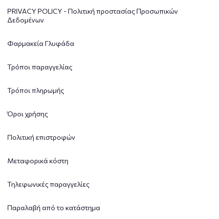
PRIVACY POLICY - Πολιτική προστασίας Προσωπικών
Δεδομένων
Φαρμακεία Γλυφάδα
Τρόποι παραγγελίας
Τρόποι πληρωμής
Όροι χρήσης
Πολιτική επιστροφών
Μεταφορικά κόστη
Τηλεφωνικές παραγγελίες
Παραλαβή από το κατάστημα