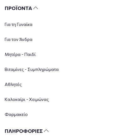
ΠΡΟΪΟΝΤΑ
Για τη Γυναίκα
Για τον Άνδρα
Μητέρα - Παιδί
Βιταμίνες - Συμπληρώματα
Αθλητές
Καλοκαίρι - Χειμώνας
Φαρμακείο
ΠΛΗΡΟΦΟΡΙΕΣ