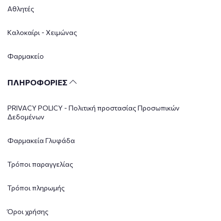
Αθλητές
Καλοκαίρι - Χειμώνας
Φαρμακείο
ΠΛΗΡΟΦΟΡΙΕΣ
PRIVACY POLICY - Πολιτική προστασίας Προσωπικών
Δεδομένων
Φαρμακεία Γλυφάδα
Τρόποι παραγγελίας
Τρόποι πληρωμής
Όροι χρήσης