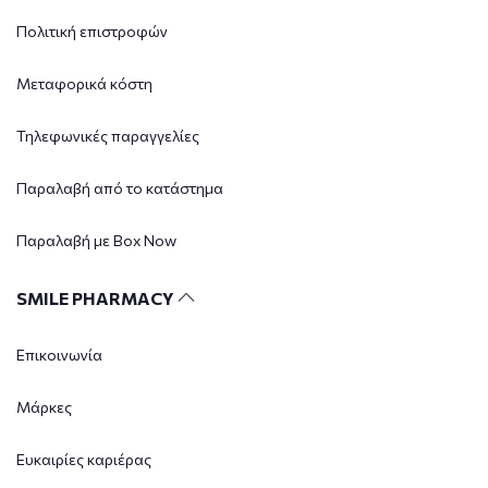
Πολιτική επιστροφών
Μεταφορικά κόστη
Τηλεφωνικές παραγγελίες
Παραλαβή από το κατάστημα
Παραλαβή με Box Now
SMILE PHARMACY
Επικοινωνία
Μάρκες
Ευκαιρίες καριέρας