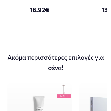
16.92€
13
Ακόμα περισσότερες επιλογές για
σένα!