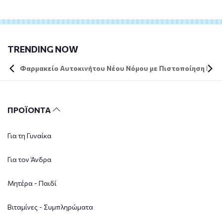
TRENDING NOW
Φαρμακείο Αυτοκινήτου Νέου Νόμου με Πιστοποίηση DIN 
ΠΡΟΪΟΝΤΑ
Για τη Γυναίκα
Για τον Άνδρα
Μητέρα - Παιδί
Βιταμίνες - Συμπληρώματα