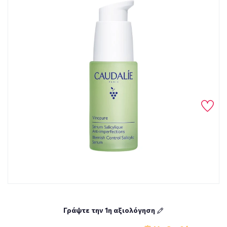
Γράψτε την 1η αξιολόγηση