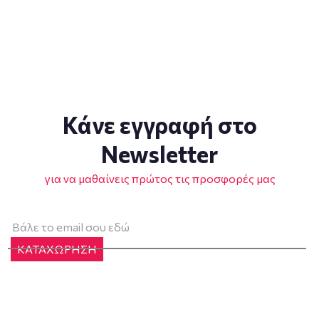
Κάνε εγγραφή στο
Newsletter
για να μαθαίνεις πρώτος τις προσφορές μας
ΚΑΤΑΧΩΡΗΣΗ