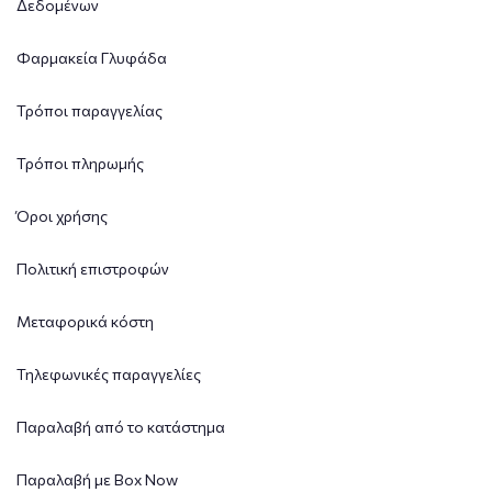
Δεδομένων
Φαρμακεία Γλυφάδα
Τρόποι παραγγελίας
Τρόποι πληρωμής
Όροι χρήσης
Πολιτική επιστροφών
Μεταφορικά κόστη
Τηλεφωνικές παραγγελίες
Παραλαβή από το κατάστημα
Παραλαβή με Box Now