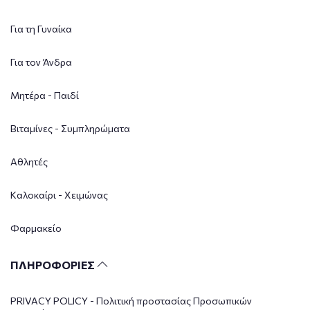
Για τη Γυναίκα
Για τον Άνδρα
Μητέρα - Παιδί
Βιταμίνες - Συμπληρώματα
Αθλητές
Καλοκαίρι - Χειμώνας
Φαρμακείο
ΠΛΗΡΟΦΟΡΙΕΣ
PRIVACY POLICY - Πολιτική προστασίας Προσωπικών