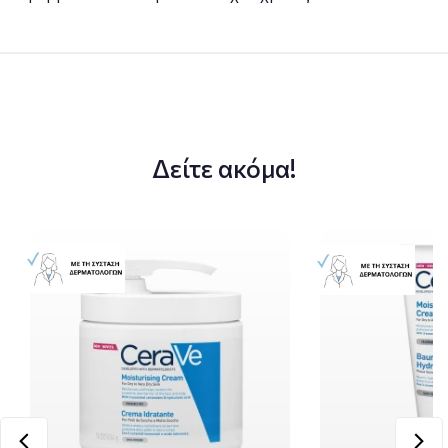
Δείτε ακόμα!