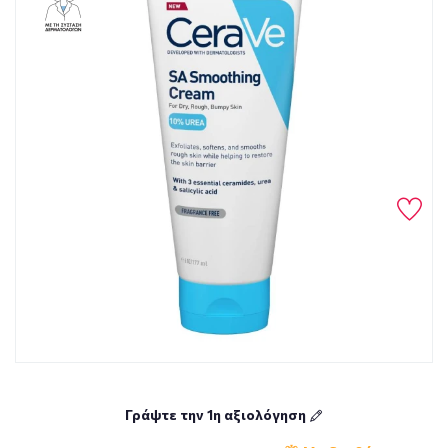
Γράψτε την 1η αξιολόγηση