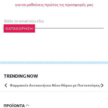
για να μαθαίνεις πρώτος τις προσφορές μας
ΚΑΤΑΧΩΡΗΣΗ
TRENDING NOW
Φαρμακείο Αυτοκινήτου Νέου Νόμου με Πιστοποίηση DIN 
ΠΡΟΪΟΝΤΑ