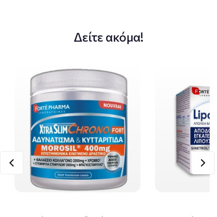
Δείτε ακόμα!