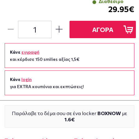
Διαθέσιμο
29.95€
ΑΓΟΡΑ
Κάνε
εγγραφή
και κέρδισε 150 smilies αξίας 1,5€
Κάνε
login
για EXTRA κουπόνια και εκπτώσεις!
Παράλαβε το δέμα σου σε ένα locker
BOXNOW
με
1.6€