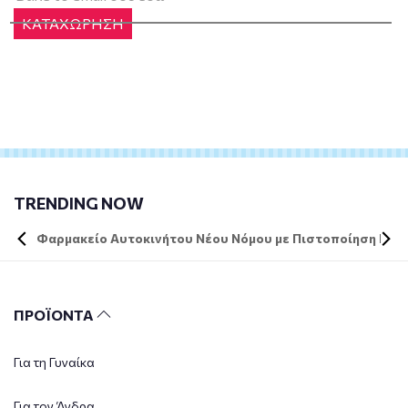
ΚΑΤΑΧΩΡΗΣΗ
TRENDING NOW
Φαρμακείο Αυτοκινήτου Νέου Νόμου με Πιστοποίηση DIN 
ΠΡΟΪΟΝΤΑ
Για τη Γυναίκα
Για τον Άνδρα