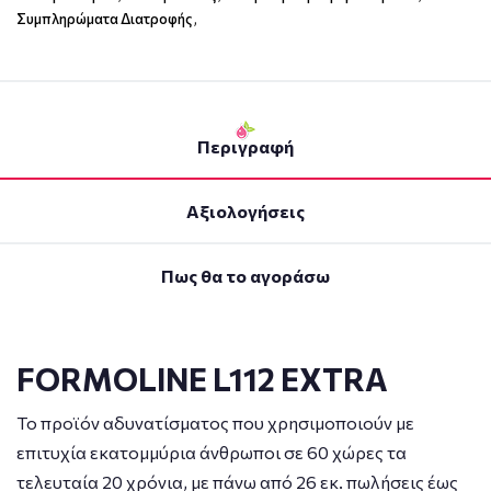
Συμπληρώματα Διατροφής
,
Περιγραφή
Αξιολογήσεις
Πως θα το αγοράσω
FORMOLINE
L
112
EXTRA
Το προϊόν αδυνατίσματος που χρησιμοποιούν με
επιτυχία εκατομμύρια άνθρωποι σε 60 χώρες τα
τελευταία 20 χρόνια, με πάνω από 26 εκ. πωλήσεις έως