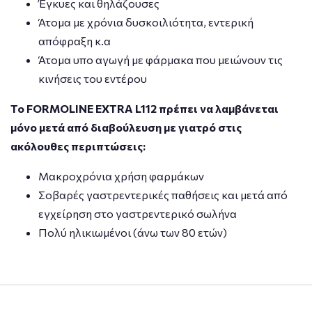
Έγκυες και θηλάζουσες
Άτομα με χρόνια δυσκοιλιότητα, εντερική
απόφραξη κ.α
Άτομα υπο αγωγή με φάρμακα που μειώνουν τις
κινήσεις του εντέρου
Το FORMOLINE EXTRA L112 πρέπει να λαμβάνεται
μόνο μετά από διαβούλευση με γιατρό στις
ακόλουθες περιπτώσεις:
Μακροχρόνια χρήση φαρμάκων
Σοβαρές γαστρεντερικές παθήσεις και μετά από
εγχείρηση στο γαστρεντερικό σωλήνα
Πολύ ηλικιωμένοι (άνω των 80 ετών)