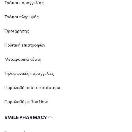
Τρόποι παραγγελίας
Τρόποι πληρωμής
Όροι χρήσης
Πολιτική επιστροφών
Μεταφορικά κόστη
Τηλεφωνικές παραγγελίες
Παραλαβή από το κατάστημα
Παραλαβή με Box Now
SMILE PHARMACY