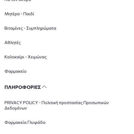
Μητέρα - Παιδί
Βιταμίνες - Συμπληρώματα
Αθλητές
Καλοκαίρι - Χειμώνας
Φαρμακείο
ΠΛΗΡΟΦΟΡΙΕΣ
PRIVACY POLICY - Πολιτική προστασίας Προσωπικών
Δεδομένων
Φαρμακεία Γλυφάδα