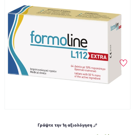
Γράψτε την 1η αξιολόγηση