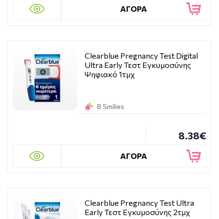
ΑΓΟΡΑ
Clearblue Pregnancy Test Digital
Ultra Early Τεστ Εγκυμοσύνης
Ψηφιακό 1τμχ
8 Smilies
8.38€
ΑΓΟΡΑ
Clearblue Pregnancy Test Ultra
Early Τεστ Εγκυμοσύνης 2τμχ