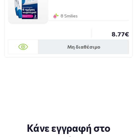
8 Smilies
8.77€
Μη διαθέσιμο
Κάνε εγγραφή στο