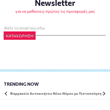
Newsletter
για να μαθαίνεις πρώτος τις προσφορές μας
ΚΑΤΑΧΩΡΗΣΗ
TRENDING NOW
Φαρμακείο Αυτοκινήτου Νέου Νόμου με Πιστοποίηση DIN 