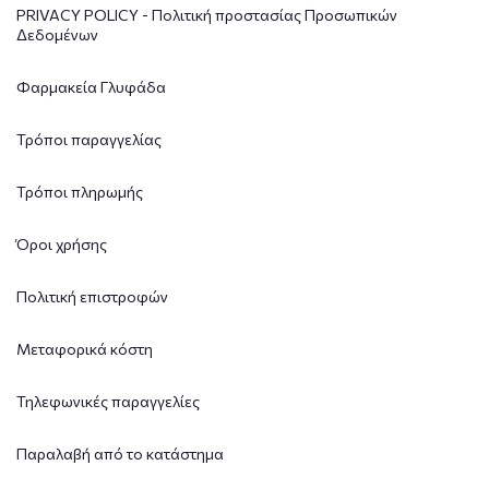
PRIVACY POLICY - Πολιτική προστασίας Προσωπικών
Δεδομένων
Φαρμακεία Γλυφάδα
Τρόποι παραγγελίας
Τρόποι πληρωμής
Όροι χρήσης
Πολιτική επιστροφών
Μεταφορικά κόστη
Τηλεφωνικές παραγγελίες
Παραλαβή από το κατάστημα