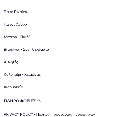
Για τη Γυναίκα
Για τον Άνδρα
Μητέρα - Παιδί
Βιταμίνες - Συμπληρώματα
Αθλητές
Καλοκαίρι - Χειμώνας
Φαρμακείο
ΠΛΗΡΟΦΟΡΙΕΣ
PRIVACY POLICY - Πολιτική προστασίας Προσωπικών