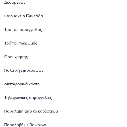
Δεδομένων
Φαρμακεία Γλυφάδα
Τρόποι παραγγελίας
Τρόποι πληρωμής
Όροι χρήσης
Πολιτική επιστροφών
Μεταφορικά κόστη
Τηλεφωνικές παραγγελίες
Παραλαβή από το κατάστημα
Παραλαβή με Box Now