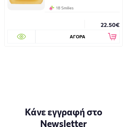
18 Smilies
22.50€
ΑΓΟΡΑ
Κάνε εγγραφή στο
Newsletter