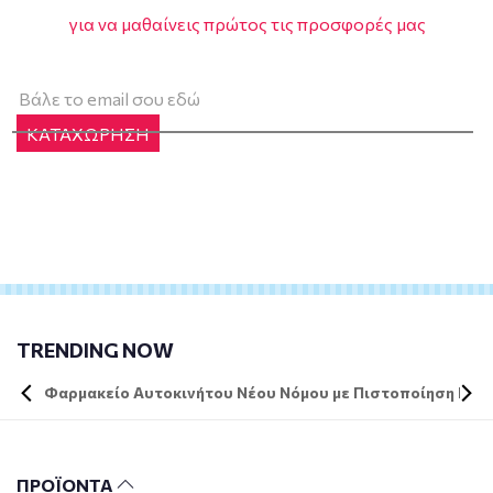
για να μαθαίνεις πρώτος τις προσφορές μας
ΚΑΤΑΧΩΡΗΣΗ
TRENDING NOW
Φαρμακείο Αυτοκινήτου Νέου Νόμου με Πιστοποίηση DIN 
ΠΡΟΪΟΝΤΑ