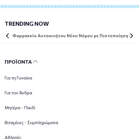
TRENDING NOW
Φαρμακείο Αυτοκινήτου Νέου Νόμου με Πιστοποίηση DIN 
ΠΡΟΪΟΝΤΑ
Για τη Γυναίκα
Για τον Άνδρα
Μητέρα - Παιδί
Βιταμίνες - Συμπληρώματα
Αθλητές