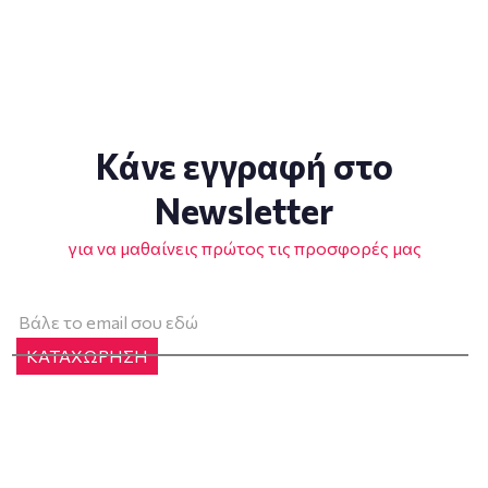
Κάνε εγγραφή στο
Newsletter
για να μαθαίνεις πρώτος τις προσφορές μας
ΚΑΤΑΧΩΡΗΣΗ