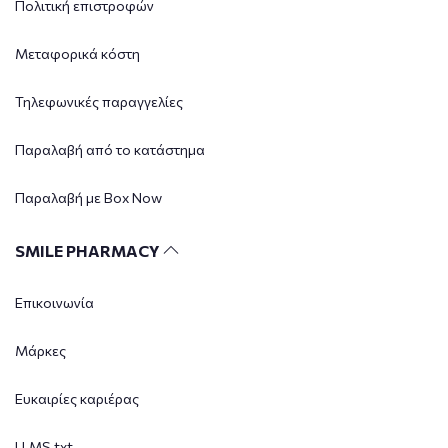
Πολιτική επιστροφών
Μεταφορικά κόστη
Τηλεφωνικές παραγγελίες
Παραλαβή από το κατάστημα
Παραλαβή με Box Now
SMILE PHARMACY
Επικοινωνία
Μάρκες
Ευκαιρίες καριέρας
LLMS.txt