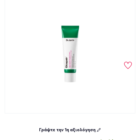
Γράψτε την 1η αξιολόγηση