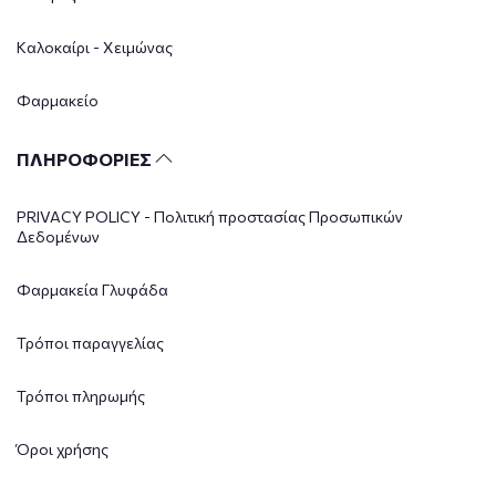
Καλοκαίρι - Χειμώνας
Φαρμακείο
ΠΛΗΡΟΦΟΡΙΕΣ
PRIVACY POLICY - Πολιτική προστασίας Προσωπικών
Δεδομένων
Φαρμακεία Γλυφάδα
Τρόποι παραγγελίας
Τρόποι πληρωμής
Όροι χρήσης