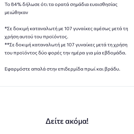
Το 84% δήλωσε ότι τα ορατά σημάδια ευαισθησίας
μειώθηκαν
*Σε δοκιμή καταναλωτή με 107 γυναίκες αμέσως μετά τη
χρήση αυτού του προϊόντος.
**Σε δοκιμή καταναλωτή με 107 γυναίκες μετά τη χρήση
του προϊόντος δύο φορές την ημέρα για μία εβδομάδα.
Εφαρμόστε απαλά στην επιδερμίδα πρωί και βράδυ.
Δείτε ακόμα!