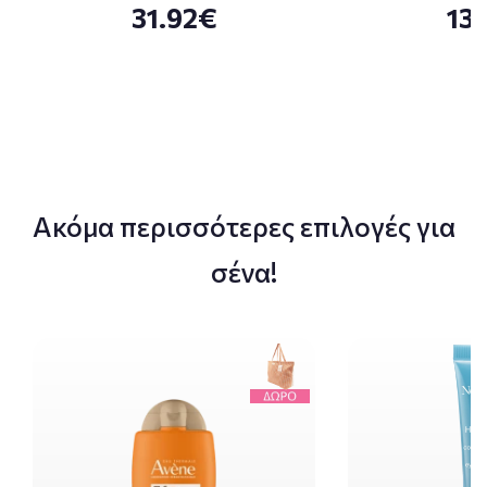
31.92€
13
Ακόμα περισσότερες επιλογές για
σένα!