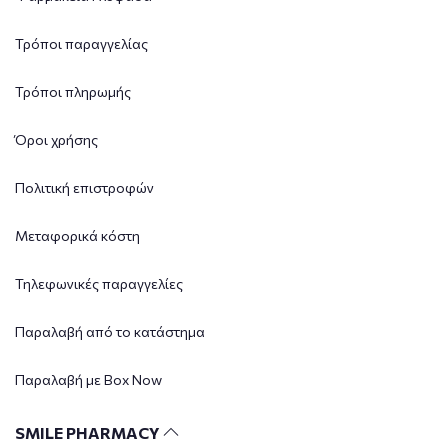
Τρόποι παραγγελίας
Τρόποι πληρωμής
Όροι χρήσης
Πολιτική επιστροφών
Μεταφορικά κόστη
Τηλεφωνικές παραγγελίες
Παραλαβή από το κατάστημα
Παραλαβή με Box Now
SMILE PHARMACY