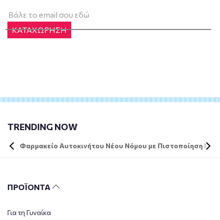
ΚΑΤΑΧΩΡΗΣΗ
TRENDING NOW
Φαρμακείο Αυτοκινήτου Νέου Νόμου με Πιστοποίηση DIN 
ΠΡΟΪΟΝΤΑ
Για τη Γυναίκα