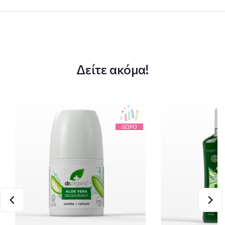
Δείτε ακόμα!