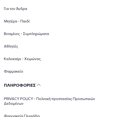
Για τον Άνδρα
Μητέρα - Παιδί
Βιταμίνες - Συμπληρώματα
Αθλητές
Καλοκαίρι - Χειμώνας
Φαρμακείο
ΠΛΗΡΟΦΟΡΙΕΣ
PRIVACY POLICY - Πολιτική προστασίας Προσωπικών
Δεδομένων
Φαρμακεία Γλυφάδα