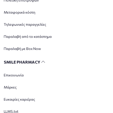
Πολιτική επιστροφών
Μεταφορικά κόστη
Τηλεφωνικές παραγγελίες
Παραλαβή από το κατάστημα
Παραλαβή με Box Now
SMILE PHARMACY
Επικοινωνία
Μάρκες
Ευκαιρίες καριέρας
LLMS.txt