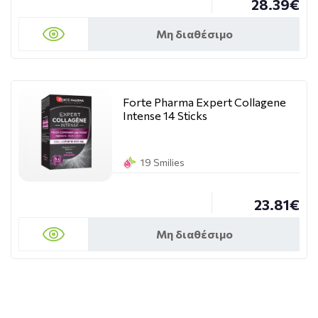
28.39€
Μη διαθέσιμο
Forte Pharma Expert Collagene
Intense 14 Sticks
19 Smilies
23.81€
Μη διαθέσιμο