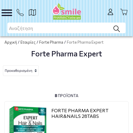
Αρχική
/
Εταιρίες
/
Forte Pharma
/
Forte Pharma Expert
Forte Pharma Expert
8
ΠΡΟΪΌΝΤΑ
FORTE PHARMA EXPERT
HAIR&NAILS 28TABS