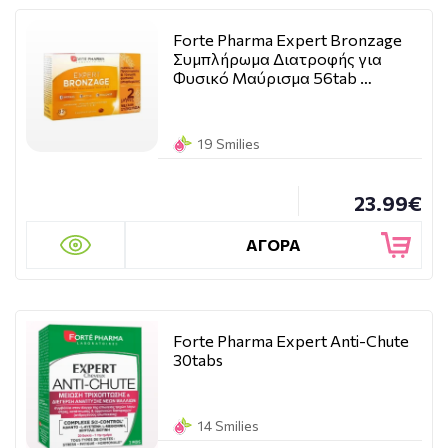
Forte Pharma Expert Bronzage
Συμπλήρωμα Διατροφής για
Φυσικό Μαύρισμα 56tab …
19 Smilies
23.99€
ΑΓΟΡΑ
Forte Pharma Expert Anti-Chute
30tabs
14 Smilies