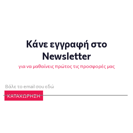
Κάνε εγγραφή στο
Newsletter
για να μαθαίνεις πρώτος τις προσφορές μας
ΚΑΤΑΧΩΡΗΣΗ