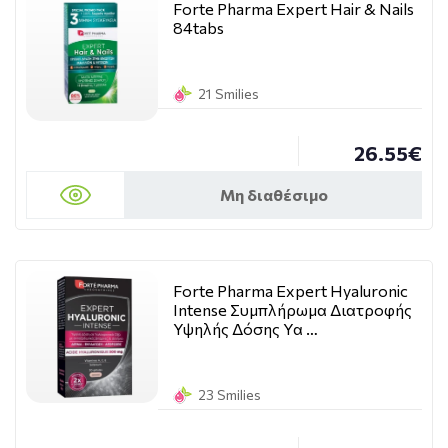
Forte Pharma Expert Hair & Nails
84tabs
21 Smilies
26.55€
Μη διαθέσιμο
Forte Pharma Expert Hyaluronic
Intense Συμπλήρωμα Διατροφής
Υψηλής Δόσης Υα …
23 Smilies