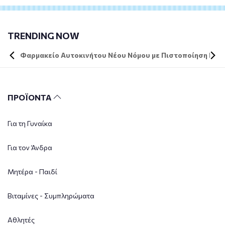
TRENDING NOW
Φαρμακείο Αυτοκινήτου Νέου Νόμου με Πιστοποίηση DIN 
ΠΡΟΪΟΝΤΑ
Για τη Γυναίκα
Για τον Άνδρα
Μητέρα - Παιδί
Βιταμίνες - Συμπληρώματα
Αθλητές