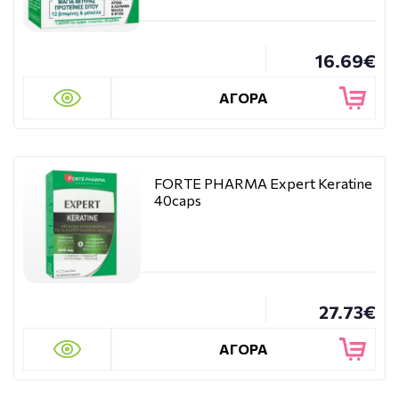
16.69€
ΑΓΟΡΑ
FORTE PHARMA Expert Keratine
40caps
27.73€
ΑΓΟΡΑ