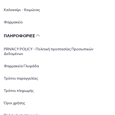
Καλοκαίρι - Χειμώνας
Φαρμακείο
ΠΛΗΡΟΦΟΡΙΕΣ
PRIVACY POLICY - Πολιτική προστασίας Προσωπικών
Δεδομένων
Φαρμακεία Γλυφάδα
Τρόποι παραγγελίας
Τρόποι πληρωμής
Όροι χρήσης