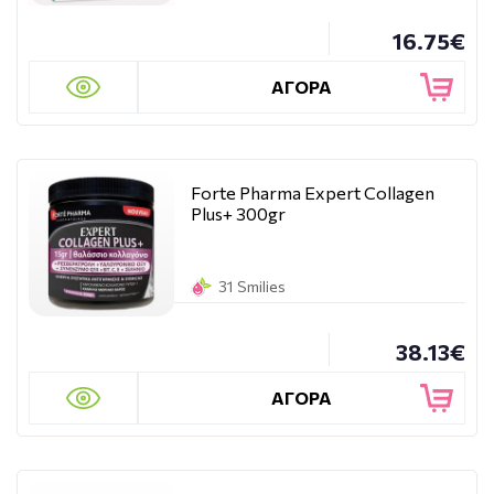
16.75€
ΑΓΟΡΑ
Forte Pharma Expert Collagen
Plus+ 300gr
31 Smilies
38.13€
ΑΓΟΡΑ