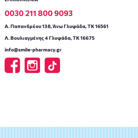
0030 211 800 9093
Α. Παπανδρέου 138, Άνω Γλυφάδα, ΤΚ 16561
Λ. Βουλιαγμένης 4 Γλυφάδα, ΤΚ 16675
info@smile-pharmacy.gr