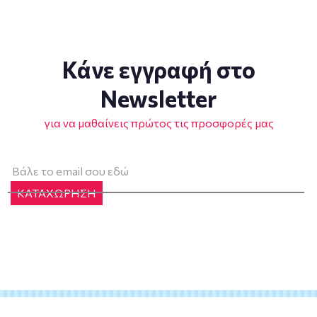
Κάνε εγγραφή στο
Newsletter
για να μαθαίνεις πρώτος τις προσφορές μας
ΚΑΤΑΧΩΡΗΣΗ