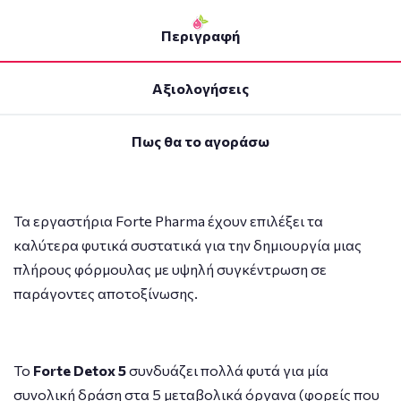
Περιγραφή
Αξιολογήσεις
Πως θα το αγοράσω
Τα εργαστήρια Forte Pharma έχουν επιλέξει τα
καλύτερα φυτικά συστατικά για την δημιουργία μιας
πλήρους φόρμουλας με υψηλή συγκέντρωση σε
παράγοντες αποτοξίνωσης.
Το
Forte Detox 5
συνδυάζει πολλά φυτά για μία
συνολική δράση στα 5 μεταβολικά όργανα (φορείς που