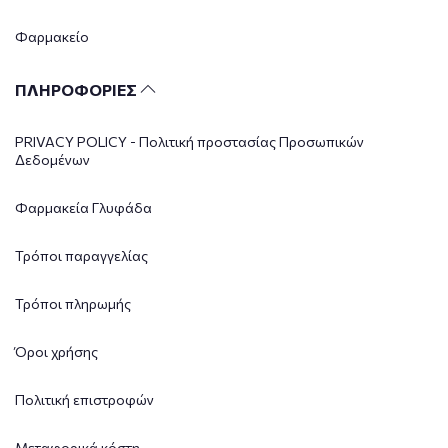
Φαρμακείο
ΠΛΗΡΟΦΟΡΙΕΣ
PRIVACY POLICY - Πολιτική προστασίας Προσωπικών
Δεδομένων
Φαρμακεία Γλυφάδα
Τρόποι παραγγελίας
Τρόποι πληρωμής
Όροι χρήσης
Πολιτική επιστροφών
Μεταφορικά κόστη