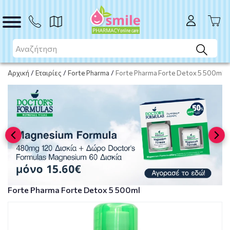
Το προϊόν εξαντλήθηκε
Μη διαθέσιμο
Αρχική
/
Εταιρίες
/
Forte Pharma
/
Forte Pharma Forte Detox 5 500ml
Forte Pharma Forte Detox 5 500ml