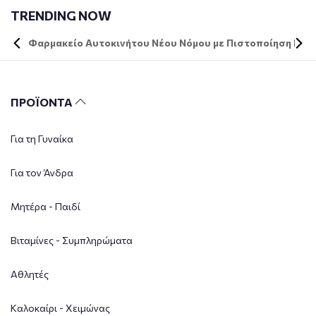
TRENDING NOW
Φαρμακείο Αυτοκινήτου Νέου Νόμου με Πιστοποίηση DIN 
ΠΡΟΪΟΝΤΑ
Για τη Γυναίκα
Για τον Άνδρα
Μητέρα - Παιδί
Βιταμίνες - Συμπληρώματα
Αθλητές
Καλοκαίρι - Χειμώνας