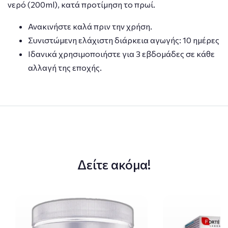
νερό (200ml), κατά προτίμηση το πρωί.
Ανακινήστε καλά πριν την χρήση.
Συνιστώμενη ελάχιστη διάρκεια αγωγής: 10 ημέρες
Ιδανικά χρησιμοποιήστε για 3 εβδομάδες σε κάθε
αλλαγή της εποχής.
Δείτε ακόμα!