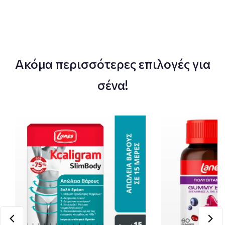
Ακόμα περισσότερες επιλογές για
σένα!