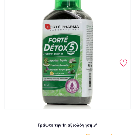
Γράψτε την 1η αξιολόγηση