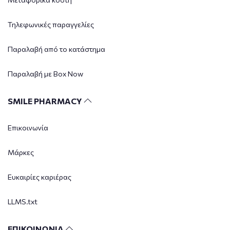
Τηλεφωνικές παραγγελίες
Παραλαβή από το κατάστημα
Παραλαβή με Box Now
SMILE PHARMACY
Επικοινωνία
Μάρκες
Ευκαιρίες καριέρας
LLMS.txt
ΕΠΙΚΟΙΝΩΝΙΑ