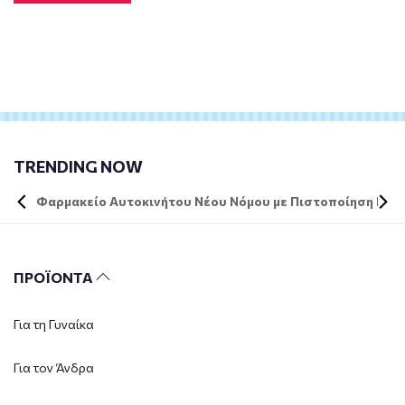
TRENDING NOW
Φαρμακείο Αυτοκινήτου Νέου Νόμου με Πιστοποίηση DIN 
ΠΡΟΪΟΝΤΑ
Για τη Γυναίκα
Για τον Άνδρα