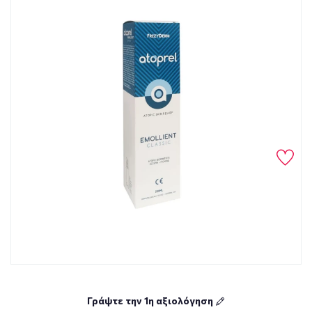
Γράψτε την 1η αξιολόγηση