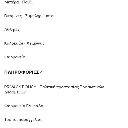
Μητέρα - Παιδί
Βιταμίνες - Συμπληρώματα
Αθλητές
Καλοκαίρι - Χειμώνας
Φαρμακείο
ΠΛΗΡΟΦΟΡΙΕΣ
PRIVACY POLICY - Πολιτική προστασίας Προσωπικών
Δεδομένων
Φαρμακεία Γλυφάδα
Τρόποι παραγγελίας