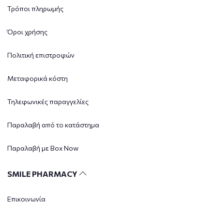
Τρόποι πληρωμής
Όροι χρήσης
Πολιτική επιστροφών
Μεταφορικά κόστη
Τηλεφωνικές παραγγελίες
Παραλαβή από το κατάστημα
Παραλαβή με Box Now
SMILE PHARMACY
Επικοινωνία