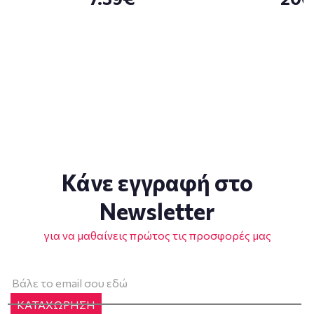
Κάνε εγγραφή στο
Newsletter
για να μαθαίνεις πρώτος τις προσφορές μας
ΚΑΤΑΧΩΡΗΣΗ