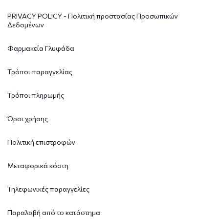
PRIVACY POLICY - Πολιτική προστασίας Προσωπικών
Δεδομένων
Φαρμακεία Γλυφάδα
Τρόποι παραγγελίας
Τρόποι πληρωμής
Όροι χρήσης
Πολιτική επιστροφών
Μεταφορικά κόστη
Τηλεφωνικές παραγγελίες
Παραλαβή από το κατάστημα