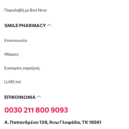
Παραλαβή με Box Now
SMILE PHARMACY
Επικοινωνία
Μάρκες
Ευκαιρίες καριέρας
LLMS.txt
ΕΠΙΚΟΙΝΩΝΙΑ
0030 211 800 9093
Α. Παπανδρέου 138, Άνω Γλυφάδα, ΤΚ 16561