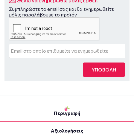
Θέλω να ενημερωθώ μόλις έρθει!
Συμπληρώστε το email σας και θα ενημερωθείτε
μόλις παραλάβουμε το προϊόν
ΥΠΟΒΟΛΗ
Περιγραφή
Αξιολογήσεις