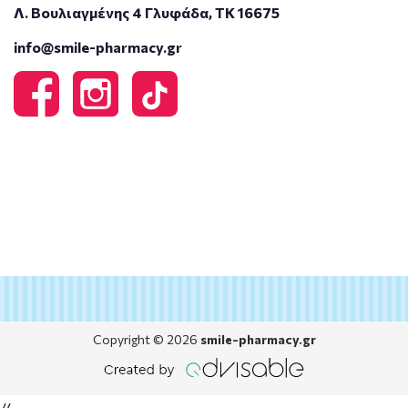
Λ. Βουλιαγμένης 4 Γλυφάδα, ΤΚ 16675
info@smile-pharmacy.gr
Copyright © 2026
smile-pharmacy.gr
//