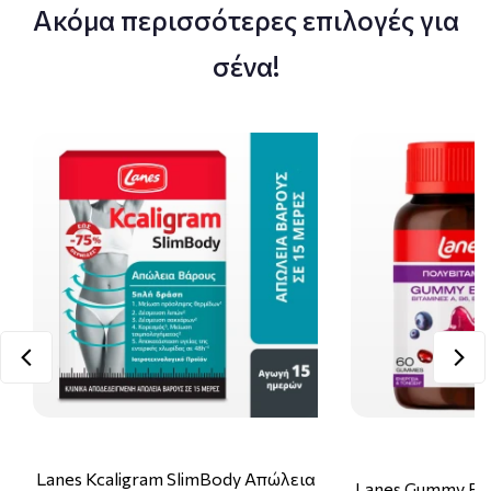
Ακόμα περισσότερες επιλογές για
σένα!
Lanes Kcaligram SlimBody Απώλεια
Lanes Gummy Bo