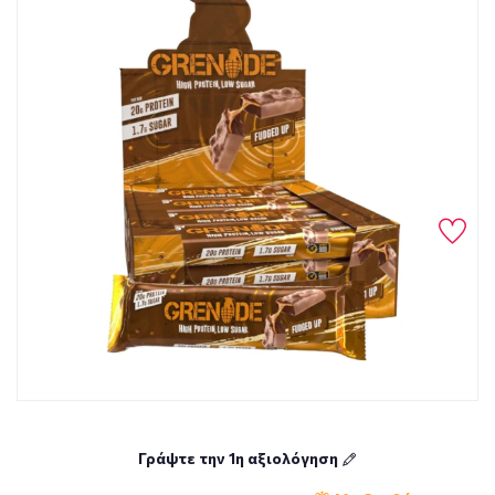
Γράψτε την 1η αξιολόγηση