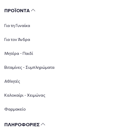
ΠΡΟΪΟΝΤΑ
Για τη Γυναίκα
Για τον Άνδρα
Μητέρα - Παιδί
Βιταμίνες - Συμπληρώματα
Αθλητές
Καλοκαίρι - Χειμώνας
Φαρμακείο
ΠΛΗΡΟΦΟΡΙΕΣ