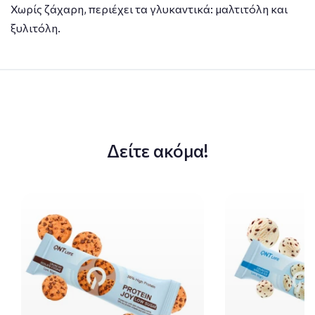
Χωρίς ζάχαρη, περιέχει τα γλυκαντικά: μαλτιτόλη και
ξυλιτόλη.
Δείτε ακόμα!