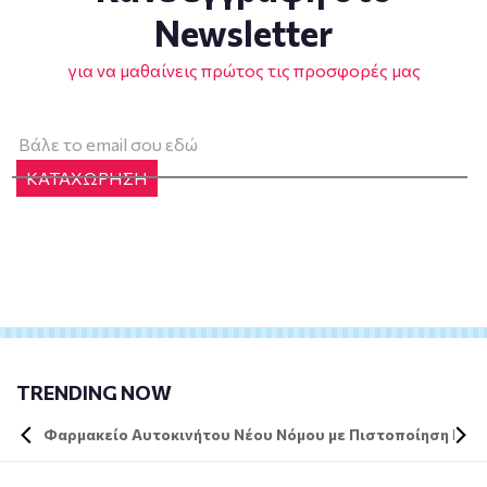
Newsletter
για να μαθαίνεις πρώτος τις προσφορές μας
ΚΑΤΑΧΩΡΗΣΗ
TRENDING NOW
Φαρμακείο Αυτοκινήτου Νέου Νόμου με Πιστοποίηση DIN 