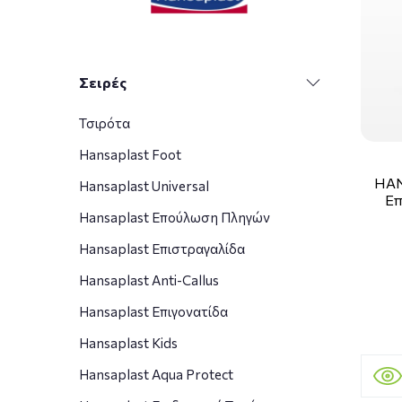
Σειρές
Τσιρότα
Hansaplast Foot
HAN
Hansaplast Universal
Επ
Hansaplast Επούλωση Πληγών
Hansaplast Επιστραγαλίδα
Hansaplast Anti-Callus
Hansaplast Επιγονατίδα
Hansaplast Kids
Hansaplast Aqua Protect