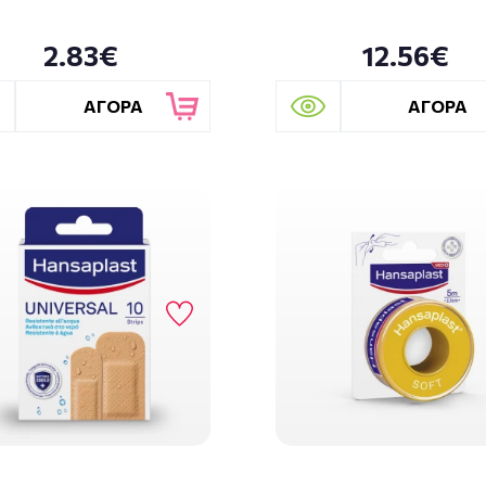
2.83€
12.56€
ΑΓΟΡΑ
ΑΓΟΡΑ