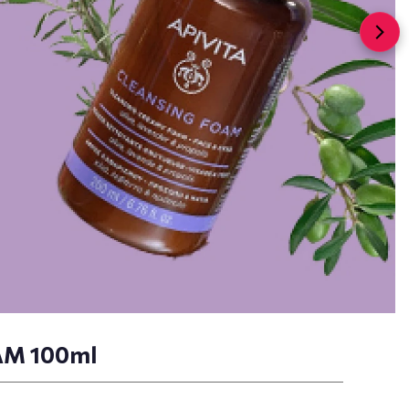
AM 100ml