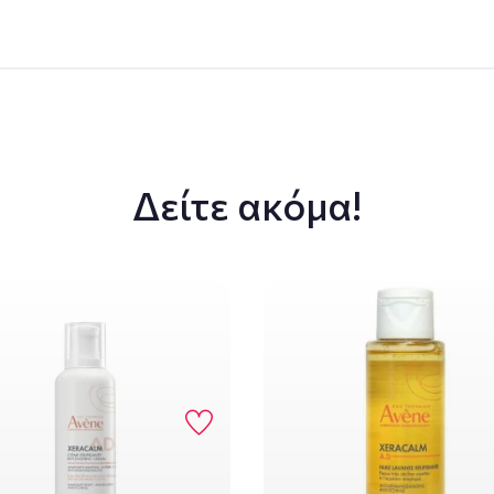
Δείτε ακόμα!