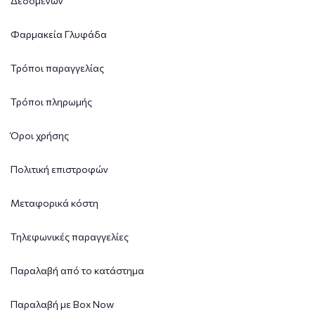
Δεδομένων
Φαρμακεία Γλυφάδα
Τρόποι παραγγελίας
Τρόποι πληρωμής
Όροι χρήσης
Πολιτική επιστροφών
Μεταφορικά κόστη
Τηλεφωνικές παραγγελίες
Παραλαβή από το κατάστημα
Παραλαβή με Box Now