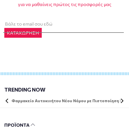
για να μαθαίνεις πρώτος τις προσφορές μας
ΚΑΤΑΧΩΡΗΣΗ
TRENDING NOW
Φαρμακείο Αυτοκινήτου Νέου Νόμου με Πιστοποίηση DIN 
ΠΡΟΪΟΝΤΑ