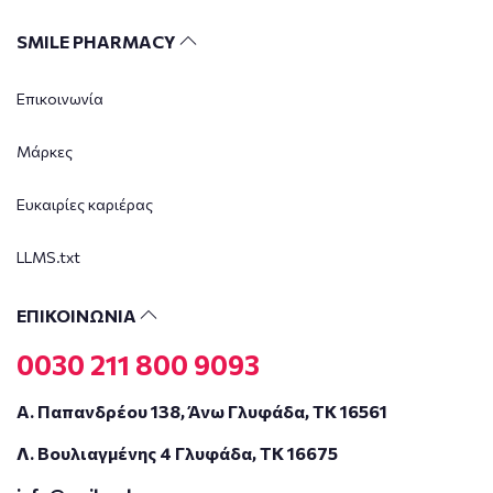
SMILE PHARMACY
Επικοινωνία
Μάρκες
Ευκαιρίες καριέρας
LLMS.txt
ΕΠΙΚΟΙΝΩΝΙΑ
0030 211 800 9093
Α. Παπανδρέου 138, Άνω Γλυφάδα, ΤΚ 16561
Λ. Βουλιαγμένης 4 Γλυφάδα, ΤΚ 16675