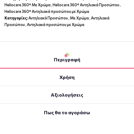
Heliocare 360° Με Χρώμα
,
Heliocare 360° Αντηλιακά Προσώπου
,
Heliocare 360° Αντηλιακά προσώπου με Χρώμα
Κατηγορίες:
Αντηλιακά Προσώπου
,
Με Χρώμα
,
Αντηλιακά
Προσώπου
,
Αντηλιακά προσώπου με Χρώμα
Περιγραφή
Χρήση
Αξιολογήσεις
Πως θα το αγοράσω