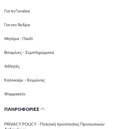
Για τη Γυναίκα
Για τον Άνδρα
Μητέρα - Παιδί
Βιταμίνες - Συμπληρώματα
Αθλητές
Καλοκαίρι - Χειμώνας
Φαρμακείο
ΠΛΗΡΟΦΟΡΙΕΣ
PRIVACY POLICY - Πολιτική προστασίας Προσωπικών