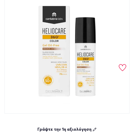
Γράψτε την 1η αξιολόγηση