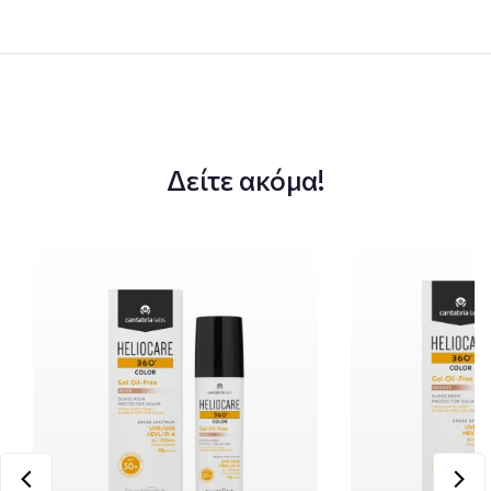
Δείτε ακόμα!