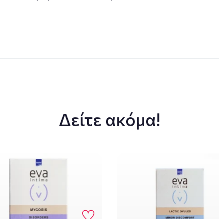
Δείτε ακόμα!