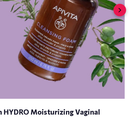
 HYDRO Moisturizing Vaginal