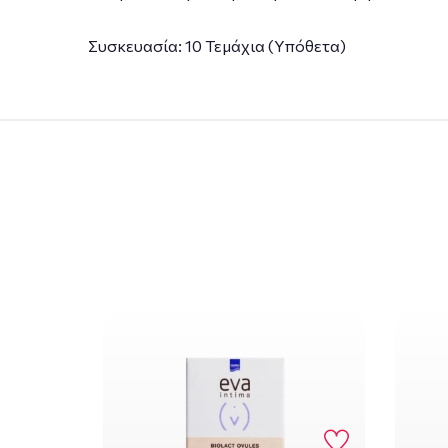
Συσκευασία: 10 Τεμάχια (Υπόθετα)