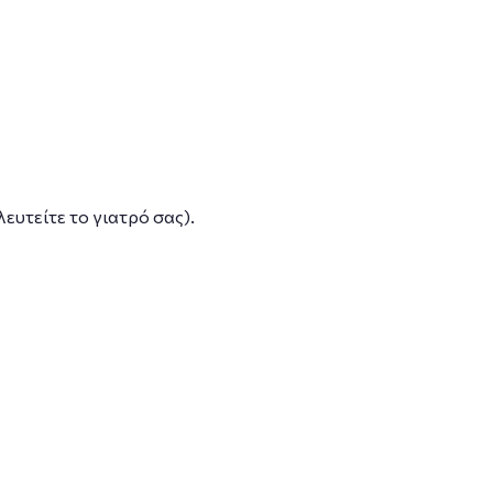
ευτείτε το γιατρό σας).