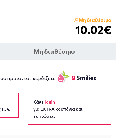
Μη διαθέσιμο
10.02€
Μη διαθέσιμο
9
Smilies
του προϊόντος κερδίζετε
Κάνε
login
 1,5€
για EXTRA κουπόνια και
εκπτώσεις!