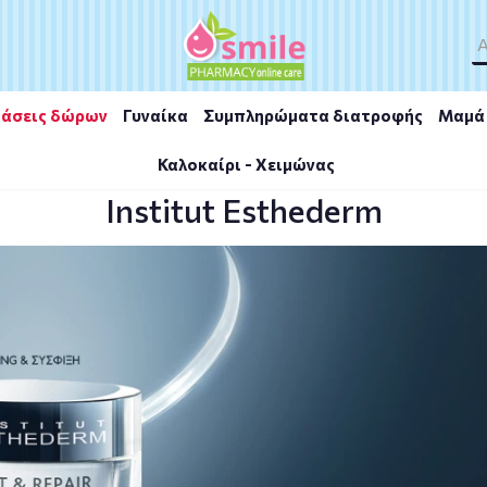
άσεις δώρων
Γυναίκα
Συμπληρώματα διατροφής
Μαμά 
Καλοκαίρι - Χειμώνας
Institut Esthederm