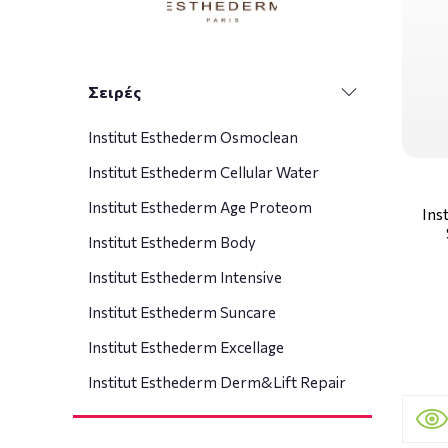
Σειρές
Institut Esthederm Osmoclean
Institut Esthederm Cellular Water
Institut Esthederm Age Proteom
Ins
Institut Esthederm Body
Institut Esthederm Intensive
Institut Esthederm Suncare
Institut Esthederm Excellage
Institut Esthederm Derm&Lift Repair