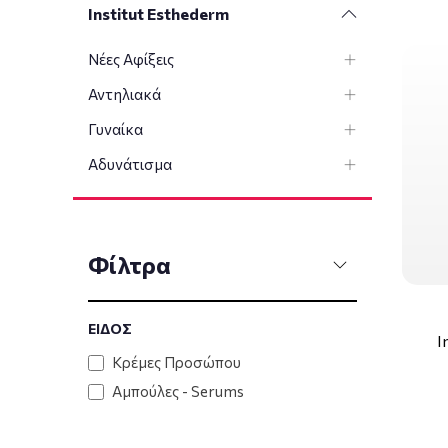
Institut Esthederm
Νέες Αφίξεις
Αντηλιακά
Γυναίκα
Αδυνάτισμα
Φίλτρα
ΕΙΔΟΣ
I
Κρέμες Προσώπου
Αμπούλες - Serums