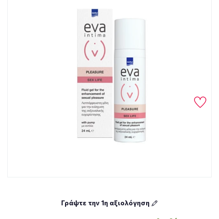
Γράψτε την 1η αξιολόγηση