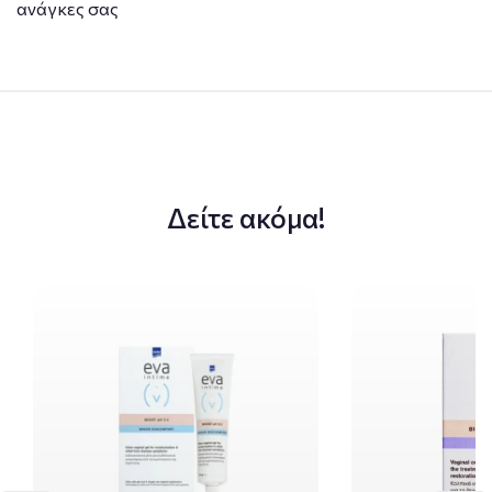
ανάγκες σας
Δείτε ακόμα!