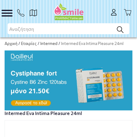
ΑΓΟΡΑ
Αρχική
/
Εταιρίες
/
Intermed
/
Intermed Eva Intima Pleasure 24ml
Intermed Eva Intima Pleasure 24ml