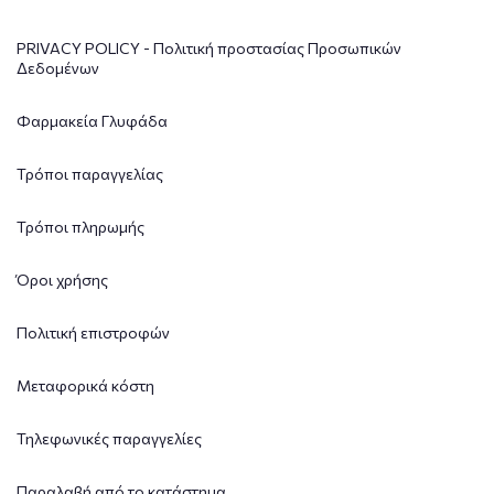
PRIVACY POLICY - Πολιτική προστασίας Προσωπικών
Δεδομένων
Φαρμακεία Γλυφάδα
Τρόποι παραγγελίας
Τρόποι πληρωμής
Όροι χρήσης
Πολιτική επιστροφών
Μεταφορικά κόστη
Τηλεφωνικές παραγγελίες
Παραλαβή από το κατάστημα