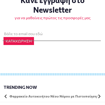
Newsletter
για να μαθαίνεις πρώτος τις προσφορές μας
ΚΑΤΑΧΩΡΗΣΗ
TRENDING NOW
Φαρμακείο Αυτοκινήτου Νέου Νόμου με Πιστοποίηση DIN 