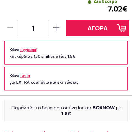
Διαθέσιμο
7.02€
ΑΓΟΡΑ
Κάνε
εγγραφή
και κέρδισε 150 smilies αξίας 1,5€
Κάνε
login
για EXTRA κουπόνια και εκπτώσεις!
Παράλαβε το δέμα σου σε ένα locker
BOXNOW
με
1.6€