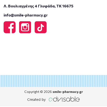
Λ. Βουλιαγμένης 4 Γλυφάδα, ΤΚ 16675
info@smile-pharmacy.gr
Copyright © 2026
smile-pharmacy.gr