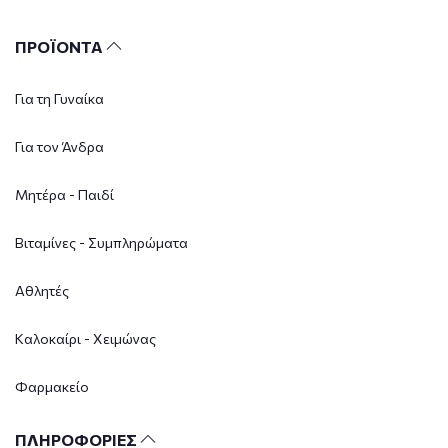
ΠΡΟΪΟΝΤΑ
Για τη Γυναίκα
Για τον Άνδρα
Μητέρα - Παιδί
Βιταμίνες - Συμπληρώματα
Αθλητές
Καλοκαίρι - Χειμώνας
Φαρμακείο
ΠΛΗΡΟΦΟΡΙΕΣ