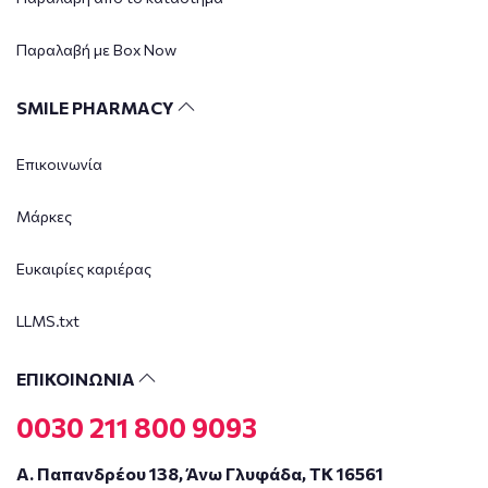
Παραλαβή με Box Now
SMILE PHARMACY
Επικοινωνία
Μάρκες
Ευκαιρίες καριέρας
LLMS.txt
ΕΠΙΚΟΙΝΩΝΙΑ
0030 211 800 9093
Α. Παπανδρέου 138, Άνω Γλυφάδα, ΤΚ 16561