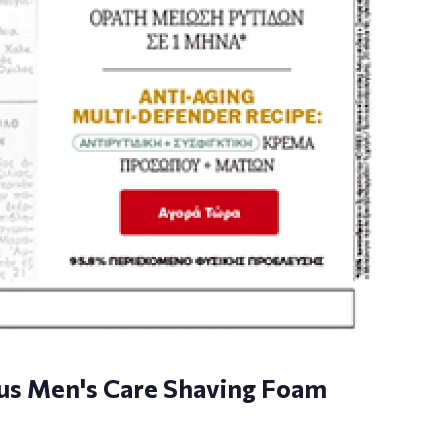
us Men's Care Shaving Foam