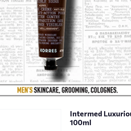
Intermed Luxurio
100ml