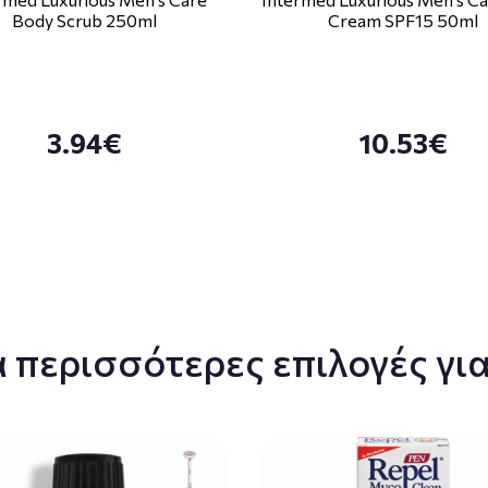
Body Scrub 250ml
Cream SPF15 50ml
3.94€
10.53€
 περισσότερες επιλογές για