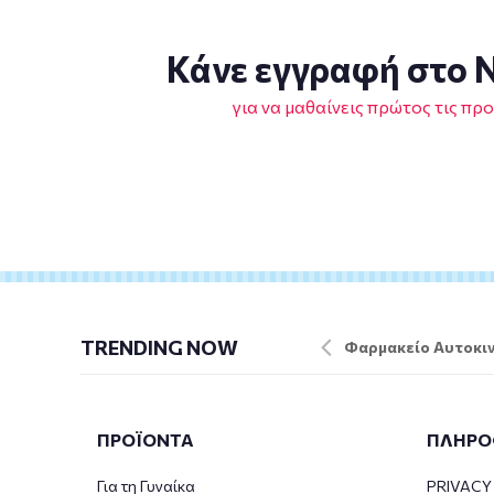
Κάνε εγγραφή στο N
για να μαθαίνεις πρώτος τις πρ
TRENDING NOW
Φαρμακείο Αυτοκιν
ΠΡΟΪΟΝΤΑ
ΠΛΗΡΟ
Για τη Γυναίκα
PRIVACY 