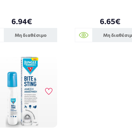
6.94€
6.65€
Μη διαθέσιμο
Μη διαθέσι