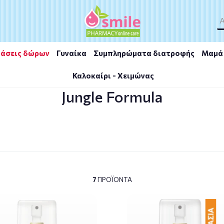
άσεις δώρων
Γυναίκα
Συμπληρώματα διατροφής
Μαμά 
Καλοκαίρι - Χειμώνας
Jungle Formula
7
ΠΡΟΪΌΝΤΑ