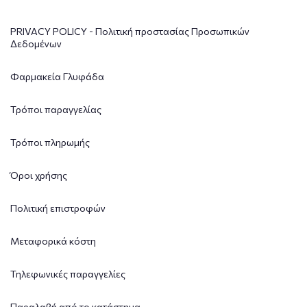
PRIVACY POLICY - Πολιτική προστασίας Προσωπικών
Δεδομένων
Φαρμακεία Γλυφάδα
Τρόποι παραγγελίας
Τρόποι πληρωμής
Όροι χρήσης
Πολιτική επιστροφών
Μεταφορικά κόστη
Τηλεφωνικές παραγγελίες
Παραλαβή από το κατάστημα