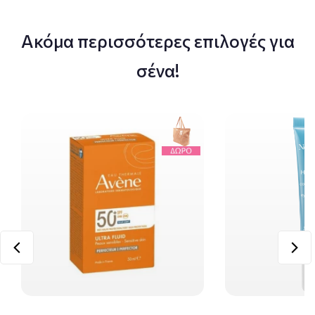
Ακόμα περισσότερες επιλογές για
σένα!