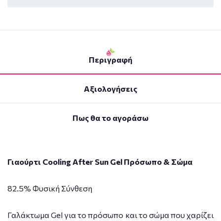
Περιγραφή
Αξιολογήσεις
Πως θα το αγοράσω
Γιαούρτι Cooling After Sun Gel Πρόσωπο & Σώμα
82.5% Φυσική Σύνθεση
Γαλάκτωμα Gel για το πρόσωπο και το σώμα που χαρίζει