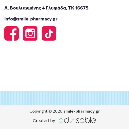
Λ. Βουλιαγμένης 4 Γλυφάδα, ΤΚ 16675
info@smile-pharmacy.gr
Copyright © 2026
smile-pharmacy.gr