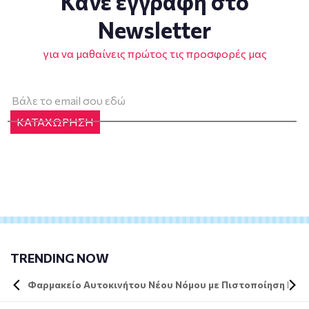
Κάνε εγγραφή στο
Newsletter
για να μαθαίνεις πρώτος τις προσφορές μας
ΚΑΤΑΧΩΡΗΣΗ
TRENDING NOW
Φαρμακείο Αυτοκινήτου Νέου Νόμου με Πιστοποίηση DIN 