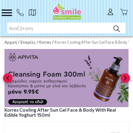
Το προϊόν εξαντλήθηκε
Μη διαθέσιμο
Αρχική
/
Εταιρίες
/
Korres
/
Korres Cooling After Sun Gel Face & Body Wi
Korres Cooling After Sun Gel Face & Body With Real
Edible Yoghurt 150ml