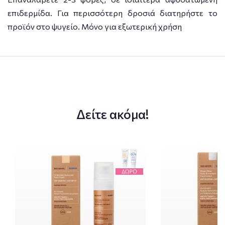
επιδερμίδα. Για περισσότερη δροσιά διατηρήστε το
προϊόν στο ψυγείο. Μόνο για εξωτερική χρήση
Δείτε ακόμα!