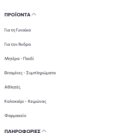
ΠΡΟΪΟΝΤΑ
Για τη Γυναίκα
Για τον Άνδρα
Μητέρα - Παιδί
Βιταμίνες - Συμπληρώματα
Αθλητές
Καλοκαίρι - Χειμώνας
Φαρμακείο
ΠΛΗΡΟΦΟΡΙΕΣ