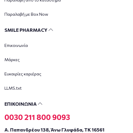
Παραλαβή με Box Now
SMILE PHARMACY
Επικοινωνία
Μάρκες
Ευκαιρίες καριέρας
LLMS.txt
ΕΠΙΚΟΙΝΩΝΙΑ
0030 211 800 9093
Α. Παπανδρέου 138, Άνω Γλυφάδα, ΤΚ 16561