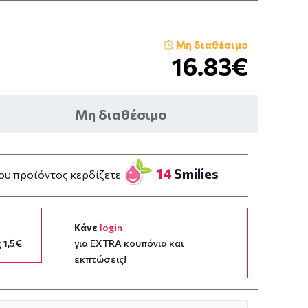
Μη διαθέσιμο
16.83€
Μη διαθέσιμο
14
Smilies
ου προϊόντος κερδίζετε
Κάνε
login
 1,5€
για EXTRA κουπόνια και
εκπτώσεις!