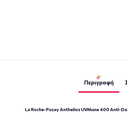
Περιγραφή
La Roche-Posay Anthelios UVMune 400 Anti-Da