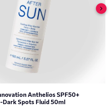
nnovation Anthelios SPF50+
Dark Spots Fluid 50ml