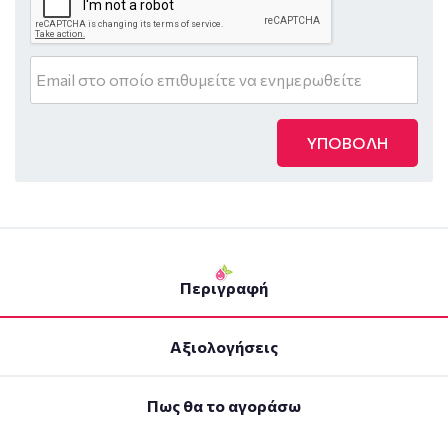
ΥΠΟΒΟΛΗ
Περιγραφή
Αξιολογήσεις
Πως θα το αγοράσω