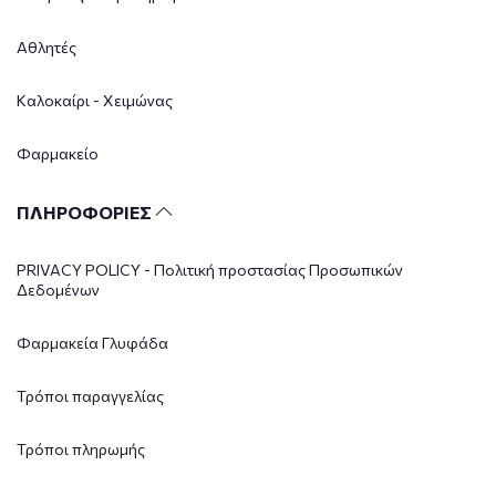
Αθλητές
Καλοκαίρι - Χειμώνας
Φαρμακείο
ΠΛΗΡΟΦΟΡΙΕΣ
PRIVACY POLICY - Πολιτική προστασίας Προσωπικών
Δεδομένων
Φαρμακεία Γλυφάδα
Τρόποι παραγγελίας
Τρόποι πληρωμής