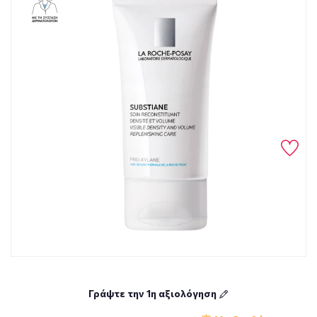
Γράψτε την 1η αξιολόγηση