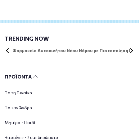
TRENDING NOW
Φαρμακείο Αυτοκινήτου Νέου Νόμου με Πιστοποίηση DIN 
ΠΡΟΪΟΝΤΑ
Για τη Γυναίκα
Για τον Άνδρα
Μητέρα - Παιδί
Βιταμίνες - Συμπληρώματα