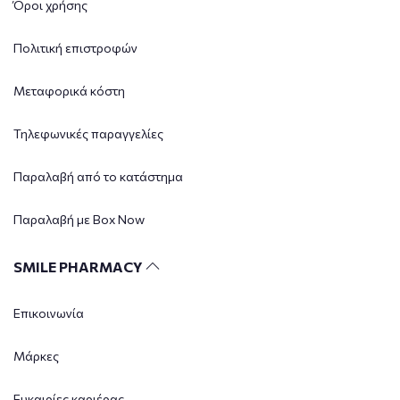
Όροι χρήσης
Πολιτική επιστροφών
Μεταφορικά κόστη
Τηλεφωνικές παραγγελίες
Παραλαβή από το κατάστημα
Παραλαβή με Box Now
SMILE PHARMACY
Επικοινωνία
Μάρκες
Ευκαιρίες καριέρας