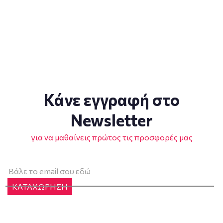
Κάνε εγγραφή στο
Newsletter
για να μαθαίνεις πρώτος τις προσφορές μας
ΚΑΤΑΧΩΡΗΣΗ