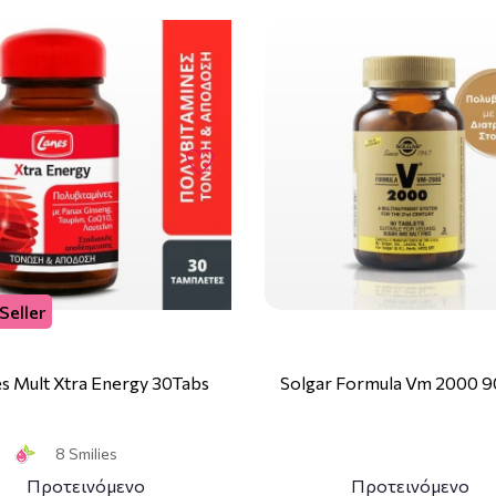
Seller
s Mult Xtra Energy 30Tabs
Solgar Formula Vm 2000 9
8 Smilies
Προτεινόμενο
Προτεινόμενο