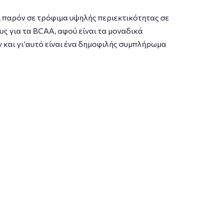
αι παρόν σε τρόφιμα υψηλής περιεκτικότητας σε
ς για τα BCAA, αφού είναι τα μοναδικά
 και γι’αυτό είναι ένα δημοφιλής συμπλήρωμα