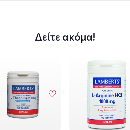
Δείτε ακόμα!