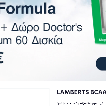
LAMBERTS BCAA
Γράψτε την 1η αξιολόγηση