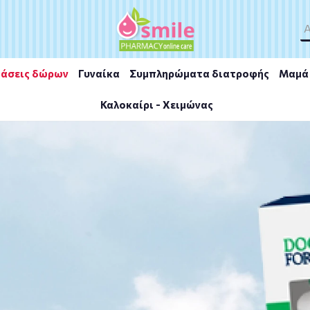
άσεις δώρων
Γυναίκα
Συμπληρώματα διατροφής
Μαμά 
Καλοκαίρι - Χειμώνας
APS