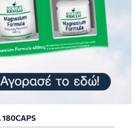
 180CAPS