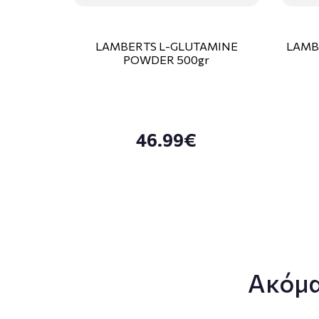
LAMBERTS L-GLUTAMINE
LAMB
POWDER 500gr
46.99€
Ακόμα