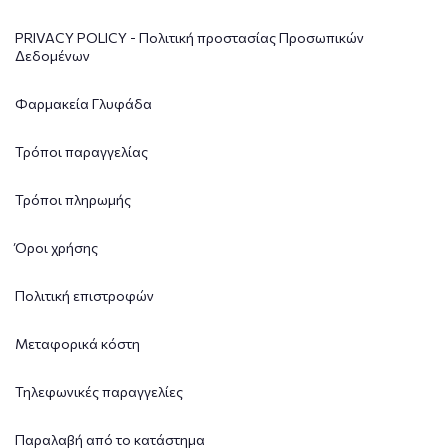
PRIVACY POLICY - Πολιτική προστασίας Προσωπικών
Δεδομένων
Φαρμακεία Γλυφάδα
Τρόποι παραγγελίας
Τρόποι πληρωμής
Όροι χρήσης
Πολιτική επιστροφών
Μεταφορικά κόστη
Τηλεφωνικές παραγγελίες
Παραλαβή από το κατάστημα