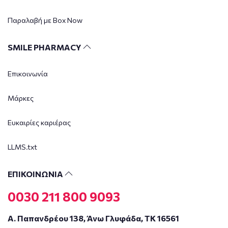
Παραλαβή με Box Now
SMILE PHARMACY
Επικοινωνία
Μάρκες
Ευκαιρίες καριέρας
LLMS.txt
ΕΠΙΚΟΙΝΩΝΙΑ
0030 211 800 9093
Α. Παπανδρέου 138, Άνω Γλυφάδα, ΤΚ 16561