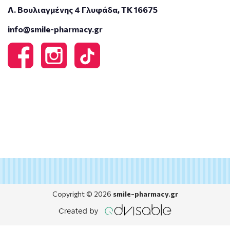
Λ. Βουλιαγμένης 4 Γλυφάδα, ΤΚ 16675
info@smile-pharmacy.gr
Copyright © 2026
smile-pharmacy.gr