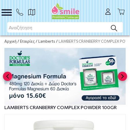
ΑΓΟΡΑ
Αρχική
/
Εταιρίες
/
Lamberts
/
LAMBERTS CRANBERRY COMPLEX POW
LAMBERTS CRANBERRY COMPLEX POWDER 100GR