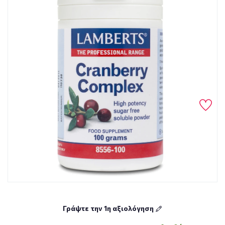
Γράψτε την 1η αξιολόγηση