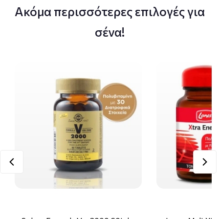
Ακόμα περισσότερες επιλογές για
σένα!