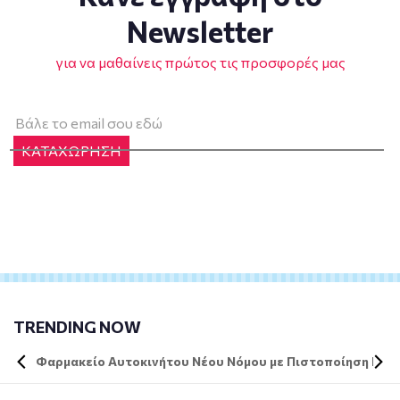
Newsletter
για να μαθαίνεις πρώτος τις προσφορές μας
ΚΑΤΑΧΩΡΗΣΗ
TRENDING NOW
Φαρμακείο Αυτοκινήτου Νέου Νόμου με Πιστοποίηση DIN 