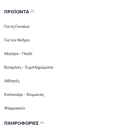
ΠΡΟΪΟΝΤΑ
Για τη Γυναίκα
Για τον Άνδρα
Μητέρα - Παιδί
Βιταμίνες - Συμπληρώματα
Αθλητές
Καλοκαίρι - Χειμώνας
Φαρμακείο
ΠΛΗΡΟΦΟΡΙΕΣ