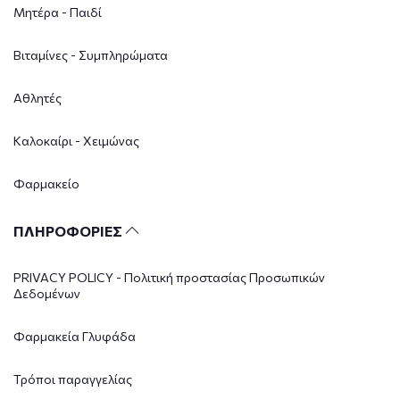
Μητέρα - Παιδί
Βιταμίνες - Συμπληρώματα
Αθλητές
Καλοκαίρι - Χειμώνας
Φαρμακείο
ΠΛΗΡΟΦΟΡΙΕΣ
PRIVACY POLICY - Πολιτική προστασίας Προσωπικών
Δεδομένων
Φαρμακεία Γλυφάδα
Τρόποι παραγγελίας