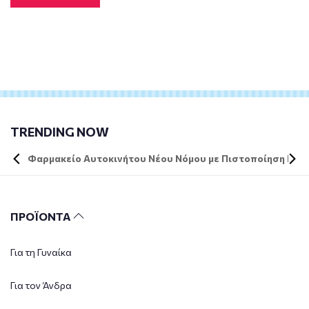
TRENDING NOW
Φαρμακείο Αυτοκινήτου Νέου Νόμου με Πιστοποίηση DIN 
ΠΡΟΪΟΝΤΑ
Για τη Γυναίκα
Για τον Άνδρα