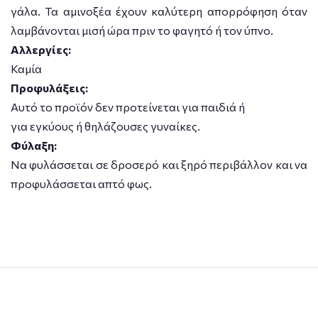
γάλα. Τα αμινοξέα έχουν καλύτερη απορρόφηση όταν
λαμβάνονται μισή ώρα πριν το φαγητό ή τον ύπνο.
Αλλεργίες:
Καμία
Προφυλάξεις:
Αυτό το προϊόν δεν προτείνεται για παιδιά ή
για εγκύους ή θηλάζουσες γυναίκες.
Φύλαξη:
Να φυλάσσεται σε δροσερό και ξηρό περιβάλλον και να
προφυλάσσεται απτό φως.