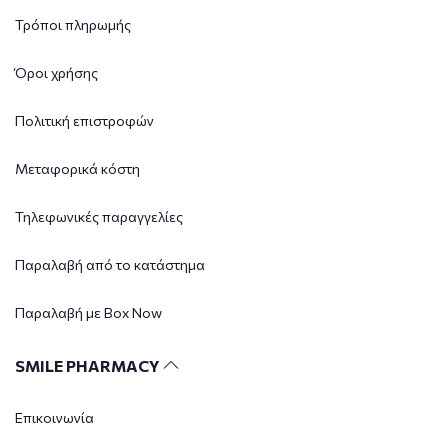
Τρόποι πληρωμής
Όροι χρήσης
Πολιτική επιστροφών
Μεταφορικά κόστη
Τηλεφωνικές παραγγελίες
Παραλαβή από το κατάστημα
Παραλαβή με Box Now
SMILE PHARMACY
Επικοινωνία