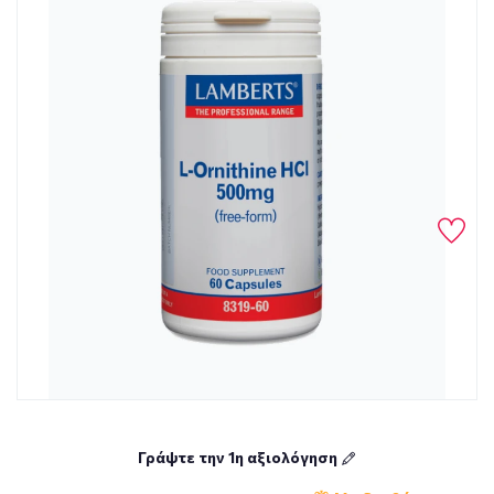
Γράψτε την 1η αξιολόγηση