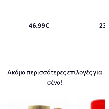
46.99€
23
Ακόμα περισσότερες επιλογές για
σένα!