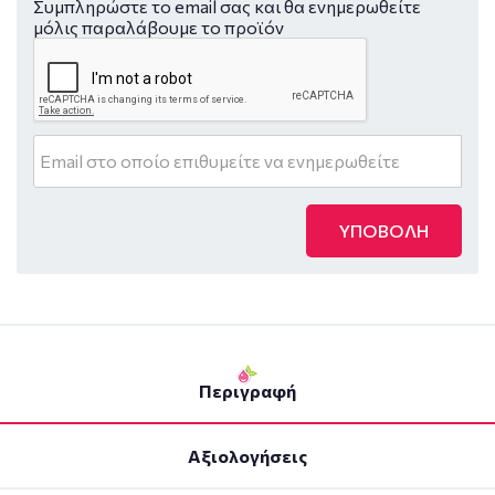
Συμπληρώστε το email σας και θα ενημερωθείτε
μόλις παραλάβουμε το προϊόν
ΥΠΟΒΟΛΗ
Περιγραφή
Αξιολογήσεις