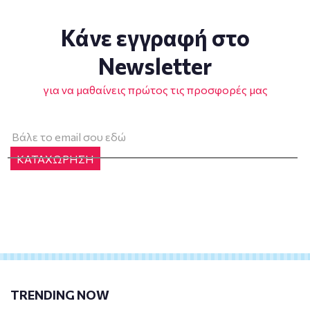
Κάνε εγγραφή στο
Newsletter
για να μαθαίνεις πρώτος τις προσφορές μας
ΚΑΤΑΧΩΡΗΣΗ
TRENDING NOW