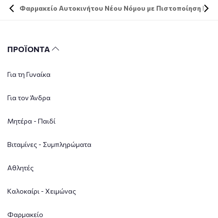
Φαρμακείο Αυτοκινήτου Νέου Νόμου με Πιστοποίηση DIN 
ΠΡΟΪΟΝΤΑ
Για τη Γυναίκα
Για τον Άνδρα
Μητέρα - Παιδί
Βιταμίνες - Συμπληρώματα
Αθλητές
Καλοκαίρι - Χειμώνας
Φαρμακείο