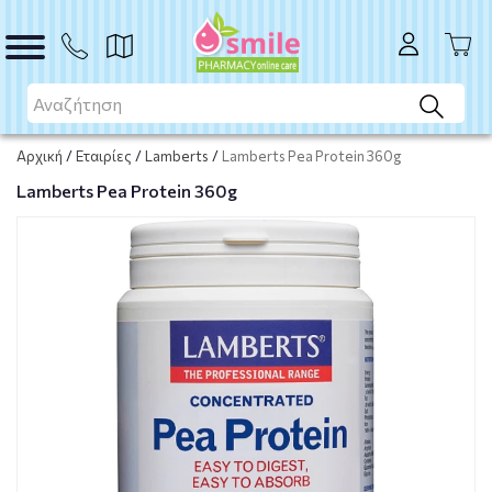
ΑΓΟΡΑ
Αρχική
/
Εταιρίες
/
Lamberts
/
Lamberts Pea Protein 360g
Lamberts Pea Protein 360g