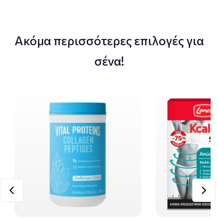
Ακόμα περισσότερες επιλογές για
σένα!