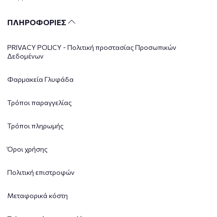
ΠΛΗΡΟΦΟΡΙΕΣ
PRIVACY POLICY - Πολιτική προστασίας Προσωπικών
Δεδομένων
Φαρμακεία Γλυφάδα
Τρόποι παραγγελίας
Τρόποι πληρωμής
Όροι χρήσης
Πολιτική επιστροφών
Μεταφορικά κόστη