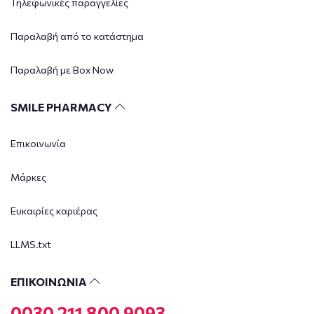
Τηλεφωνικές παραγγελίες
Παραλαβή από το κατάστημα
Παραλαβή με Box Now
SMILE PHARMACY
Επικοινωνία
Μάρκες
Ευκαιρίες καριέρας
LLMS.txt
ΕΠΙΚΟΙΝΩΝΙΑ
0030 211 800 9093