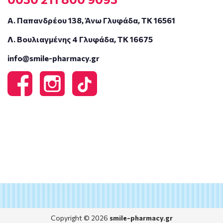
Α. Παπανδρέου 138, Άνω Γλυφάδα, ΤΚ 16561
Λ. Βουλιαγμένης 4 Γλυφάδα, ΤΚ 16675
info@smile-pharmacy.gr
Copyright © 2026
smile-pharmacy.gr