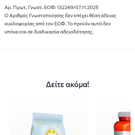
Αρ. Πρωτ. Γνωστ. ΕΟΦ: 132249/07.11.2025
Ο Αριθμός Γνωστοποίησης δεν επέχει θέση άδειας
κυκλοφορίας από τον ΕΟΦ. Το προϊόν αυτό δεν
υπόκειται σε διαδικασία αδειοδότησης.
Δείτε ακόμα!