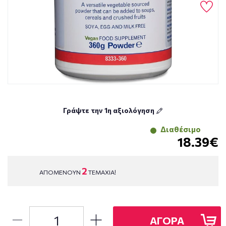
Γράψτε την 1η αξιολόγηση
Διαθέσιμο
18.39€
2
ΑΠΟΜΕΝΟΥΝ
ΤΕΜΑΧΙΑ!
ΑΓΟΡΑ