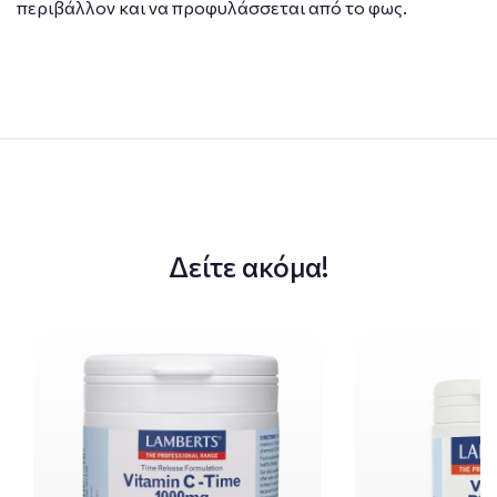
περιβάλλον και να προφυλάσσεται από το φως.
Δείτε ακόμα!