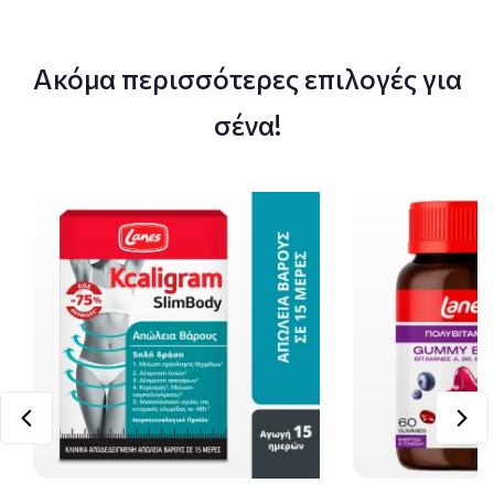
Ακόμα περισσότερες επιλογές για
σένα!