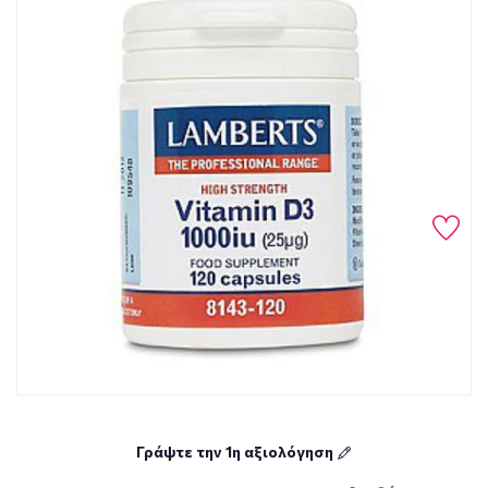
Γράψτε την 1η αξιολόγηση