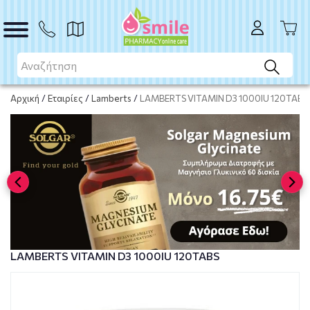
ΑΓΟΡΑ
Αρχική
/
Εταιρίες
/
Lamberts
/
LAMBERTS VITAMIN D3 1000IU 120TABS
LAMBERTS VITAMIN D3 1000IU 120TABS