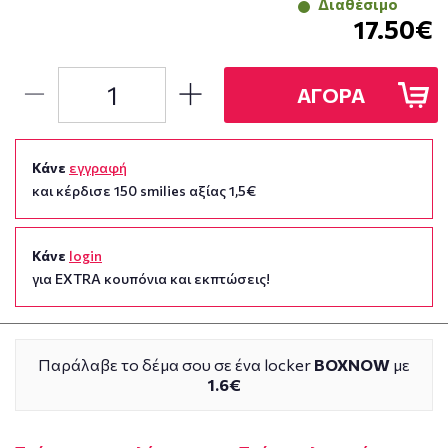
Διαθέσιμο
17.50€
ΑΓΟΡΑ
Κάνε
εγγραφή
και κέρδισε 150 smilies αξίας 1,5€
Κάνε
login
για EXTRA κουπόνια και εκπτώσεις!
Παράλαβε το δέμα σου σε ένα locker
BOXNOW
με
1.6€