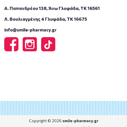
Α. Παπανδρέου 138, Άνω Γλυφάδα, ΤΚ 16561
Λ. Βουλιαγμένης 4 Γλυφάδα, ΤΚ 16675
info@smile-pharmacy.gr
Copyright © 2026
smile-pharmacy.gr