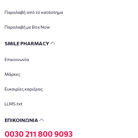
Παραλαβή από το κατάστημα
Παραλαβή με Box Now
SMILE PHARMACY
Επικοινωνία
Μάρκες
Ευκαιρίες καριέρας
LLMS.txt
ΕΠΙΚΟΙΝΩΝΙΑ
0030 211 800 9093