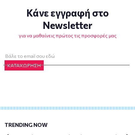
Κάνε εγγραφή στο
Newsletter
για να μαθαίνεις πρώτος τις προσφορές μας
ΚΑΤΑΧΩΡΗΣΗ
TRENDING NOW