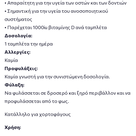
• Απαραίτητη για την υγεία των οστών και των δοντιών
• Σημαντική για την υγεία του ανοσοποιητικού
συστήματος
• Παρέχεται 1000iu βιταμίνης D ανά ταμπλέτα
Δοσολογία:
1 ταμπλέτα την ημέρα
Αλλεργίες:
Καμία
Προφυλάξεις:
Καμία γνωστή για την συνιστώμενη δοσολογία.
Φύλαξη:
Να φυλάσσεται σε δροσερό και ξηρό περιβάλλον και να
προφυλάσσεται από το φως.
Κατάλληλο για χορτοφάγους
Χρήση: