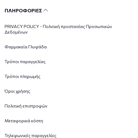
ΠΛΗΡΟΦΟΡΙΕΣ
PRIVACY POLICY - Πολιτική προστασίας Προσωπικών
Δεδομένων
Φαρμακεία Γλυφάδα
Τρόποι παραγγελίας
Τρόποι πληρωμής
Όροι χρήσης
Πολιτική επιστροφών
Μεταφορικά κόστη
Τηλεφωνικές παραγγελίες