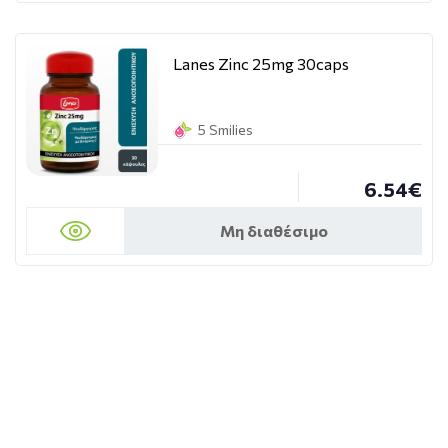
Lanes Zinc 25mg 30caps
5 Smilies
6.54€
Μη διαθέσιμο