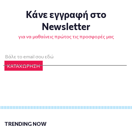
Κάνε εγγραφή στο
Newsletter
για να μαθαίνεις πρώτος τις προσφορές μας
ΚΑΤΑΧΩΡΗΣΗ
TRENDING NOW