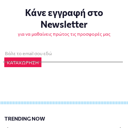
Κάνε εγγραφή στο
Newsletter
για να μαθαίνεις πρώτος τις προσφορές μας
ΚΑΤΑΧΩΡΗΣΗ
TRENDING NOW