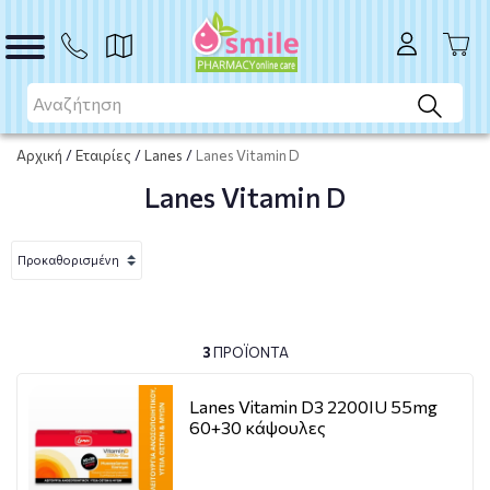
Αρχική
/
Εταιρίες
/
Lanes
/
Lanes Vitamin D
Lanes Vitamin D
3
ΠΡΟΪΌΝΤΑ
Lanes Vitamin D3 2200IU 55mg
60+30 κάψουλες