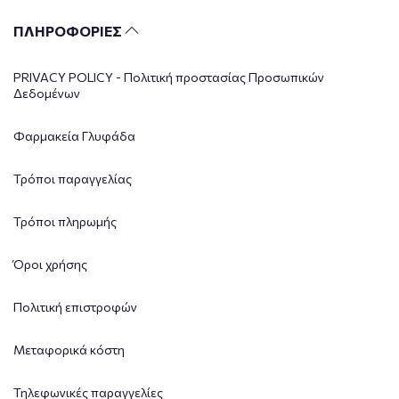
ΠΛΗΡΟΦΟΡΙΕΣ
PRIVACY POLICY - Πολιτική προστασίας Προσωπικών
Δεδομένων
Φαρμακεία Γλυφάδα
Τρόποι παραγγελίας
Τρόποι πληρωμής
Όροι χρήσης
Πολιτική επιστροφών
Μεταφορικά κόστη
Τηλεφωνικές παραγγελίες