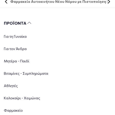
Φαρμακείο Αυτοκινήτου Νέου Νόμου με Πιστοποίηση DIN 
ΠΡΟΪΟΝΤΑ
Για τη Γυναίκα
Για τον Άνδρα
Μητέρα - Παιδί
Βιταμίνες - Συμπληρώματα
Αθλητές
Καλοκαίρι - Χειμώνας
Φαρμακείο