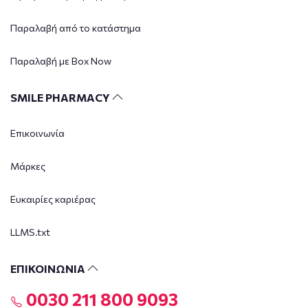
Παραλαβή από το κατάστημα
Παραλαβή με Box Now
SMILE PHARMACY
Επικοινωνία
Μάρκες
Ευκαιρίες καριέρας
LLMS.txt
ΕΠΙΚΟΙΝΩΝΙΑ
0030 211 800 9093