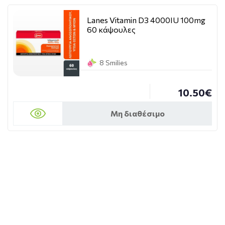
Lanes Vitamin D3 4000IU 100mg
60 κάψουλες
8 Smilies
10.50€
Μη διαθέσιμο