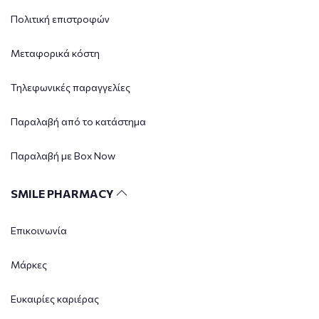
Πολιτική επιστροφών
Μεταφορικά κόστη
Τηλεφωνικές παραγγελίες
Παραλαβή από το κατάστημα
Παραλαβή με Box Now
SMILE PHARMACY
Επικοινωνία
Μάρκες
Ευκαιρίες καριέρας