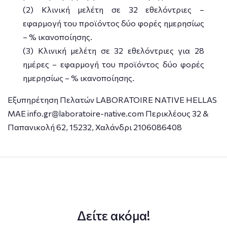
(2) Κλινική μελέτη σε 32 εθελόντριες –
εφαρμογή του προϊόντος δύο φορές ημερησίως
– % ικανοποίησης.
(3) Κλινική μελέτη σε 32 εθελόντριες για 28
ημέρες – εφαρμογή του προϊόντος δύο φορές
ημερησίως – % ικανοποίησης.
Εξυπηρέτηση Πελατών LABORATOIRE NATIVE HELLAS
MAE info.gr@laboratoire-native.com Περικλέους 32 &
Παπανικολή 62, 15232, Χαλάνδρι 2106086408
Δείτε ακόμα!