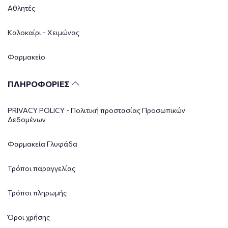
Αθλητές
Καλοκαίρι - Χειμώνας
Φαρμακείο
ΠΛΗΡΟΦΟΡΙΕΣ
PRIVACY POLICY - Πολιτική προστασίας Προσωπικών
Δεδομένων
Φαρμακεία Γλυφάδα
Τρόποι παραγγελίας
Τρόποι πληρωμής
Όροι χρήσης