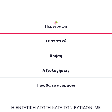
Περιγραφή
Συστατικά
Χρήση
Αξιολογήσεις
Πως θα το αγοράσω
Η ΕΝΤΑΤΙΚΗ ΑΓΩΓΗ ΚΑΤΑ ΤΩΝ ΡΥΤΙΔΩΝ, ΜΕ