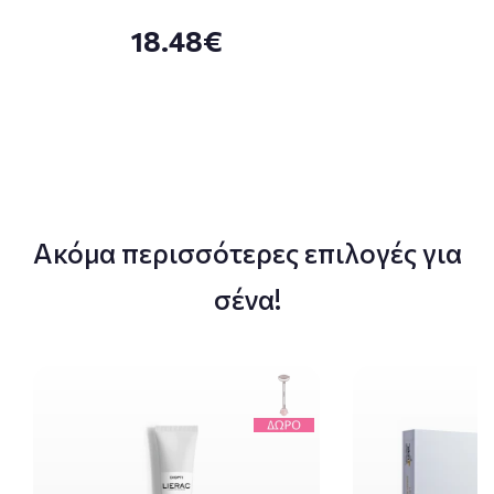
18.48€
Ακόμα περισσότερες επιλογές για
σένα!