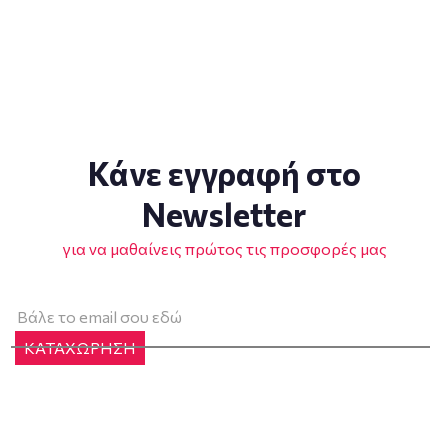
Κάνε εγγραφή στο
Newsletter
για να μαθαίνεις πρώτος τις προσφορές μας
ΚΑΤΑΧΩΡΗΣΗ