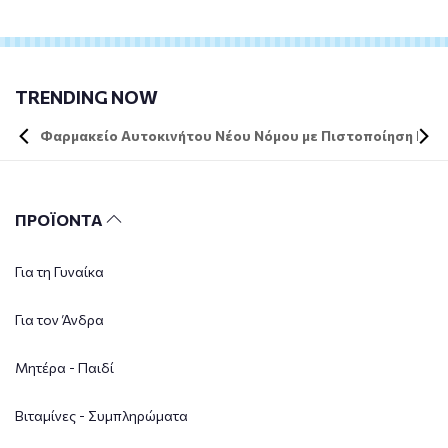
TRENDING NOW
Φαρμακείο Αυτοκινήτου Νέου Νόμου με Πιστοποίηση DIN 
ΠΡΟΪΟΝΤΑ
Για τη Γυναίκα
Για τον Άνδρα
Μητέρα - Παιδί
Βιταμίνες - Συμπληρώματα