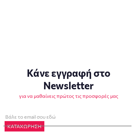
Κάνε εγγραφή στο
Newsletter
για να μαθαίνεις πρώτος τις προσφορές μας
ΚΑΤΑΧΩΡΗΣΗ