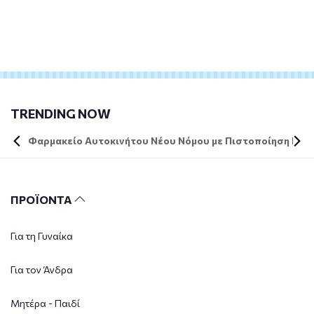
TRENDING NOW
Φαρμακείο Αυτοκινήτου Νέου Νόμου με Πιστοποίηση DIN 
ΠΡΟΪΟΝΤΑ
Για τη Γυναίκα
Για τον Άνδρα
Μητέρα - Παιδί