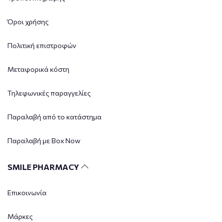
Όροι χρήσης
Πολιτική επιστροφών
Μεταφορικά κόστη
Τηλεφωνικές παραγγελίες
Παραλαβή από το κατάστημα
Παραλαβή με Box Now
SMILE PHARMACY
Επικοινωνία
Μάρκες