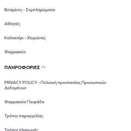
Βιταμίνες - Συμπληρώματα
Αθλητές
Καλοκαίρι - Χειμώνας
Φαρμακείο
ΠΛΗΡΟΦΟΡΙΕΣ
PRIVACY POLICY - Πολιτική προστασίας Προσωπικών
Δεδομένων
Φαρμακεία Γλυφάδα
Τρόποι παραγγελίας
Τρόποι πληρωμής