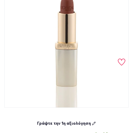
Γράψτε την 1η αξιολόγηση