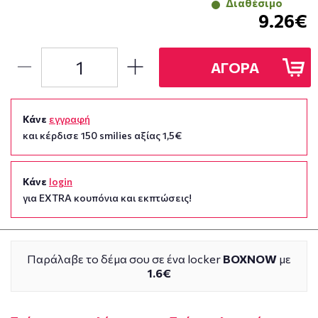
Διαθέσιμο
9.26€
ΑΓΟΡΑ
Κάνε
εγγραφή
και κέρδισε 150 smilies αξίας 1,5€
Κάνε
login
για EXTRA κουπόνια και εκπτώσεις!
Παράλαβε το δέμα σου σε ένα locker
BOXNOW
με
1.6€