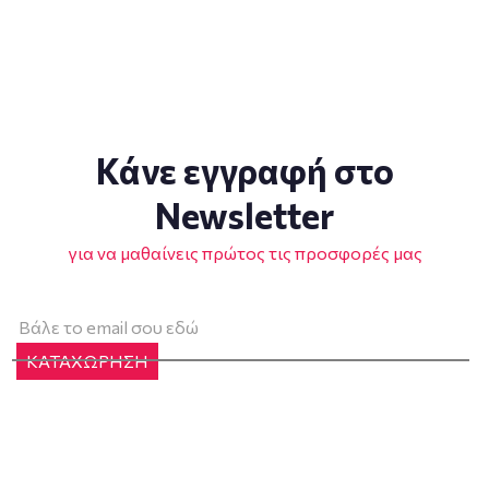
Κάνε εγγραφή στο
Newsletter
για να μαθαίνεις πρώτος τις προσφορές μας
ΚΑΤΑΧΩΡΗΣΗ