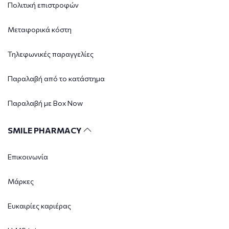
Πολιτική επιστροφών
Μεταφορικά κόστη
Τηλεφωνικές παραγγελίες
Παραλαβή από το κατάστημα
Παραλαβή με Box Now
SMILE PHARMACY
Επικοινωνία
Μάρκες
Ευκαιρίες καριέρας