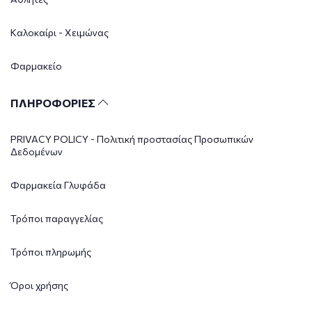
Καλοκαίρι - Χειμώνας
Φαρμακείο
ΠΛΗΡΟΦΟΡΙΕΣ
PRIVACY POLICY - Πολιτική προστασίας Προσωπικών
Δεδομένων
Φαρμακεία Γλυφάδα
Τρόποι παραγγελίας
Τρόποι πληρωμής
Όροι χρήσης