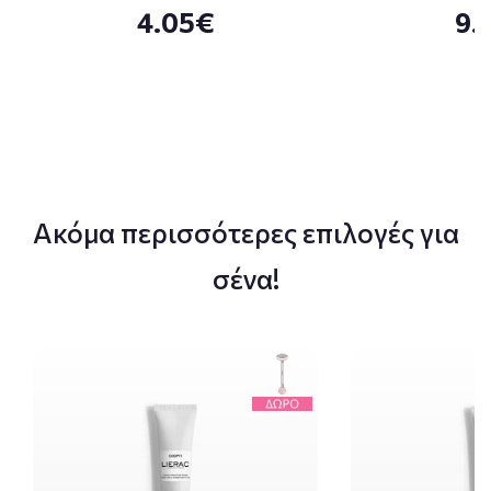
4.05€
9.
Ακόμα περισσότερες επιλογές για
σένα!