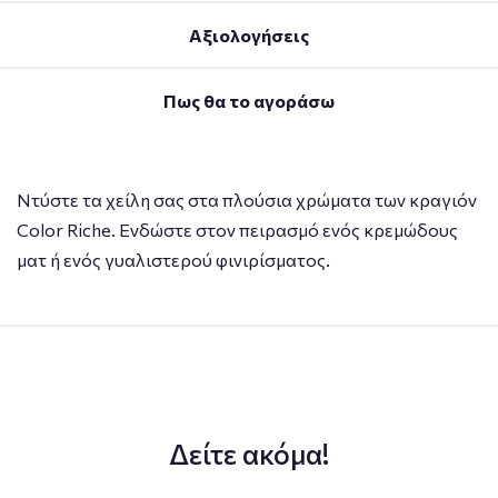
Αξιολογήσεις
Πως θα το αγοράσω
Ντύστε τα χείλη σας στα πλούσια χρώματα των κραγιόν
Color Riche. Ενδώστε στον πειρασμό ενός κρεμώδους
ματ ή ενός γυαλιστερού φινιρίσματος.
Δείτε ακόμα!