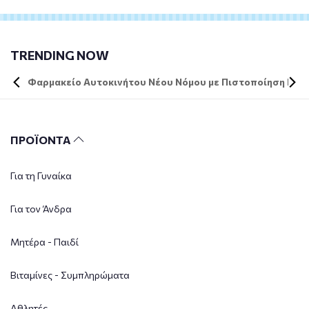
TRENDING NOW
Φαρμακείο Αυτοκινήτου Νέου Νόμου με Πιστοποίηση DIN 
ΠΡΟΪΟΝΤΑ
Για τη Γυναίκα
Για τον Άνδρα
Μητέρα - Παιδί
Βιταμίνες - Συμπληρώματα
Αθλητές