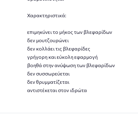
Χαρακτηριστικά:
επιμηκύνει το μήκος των βλεφαρίδων
δεν μουτζουρώνει
δεν κολλάει τις βλεφαρίδες
γρήγορη και εύκολη εφαρμογή
βοηθά στην ανύψωση των βλεφαρίδων
δεν συσσωρεύεται
δεν θρυμματίζεται
αντιστέκεται στον ιδρώτα