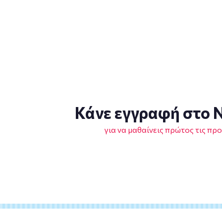
Κάνε εγγραφή στο N
για να μαθαίνεις πρώτος τις πρ