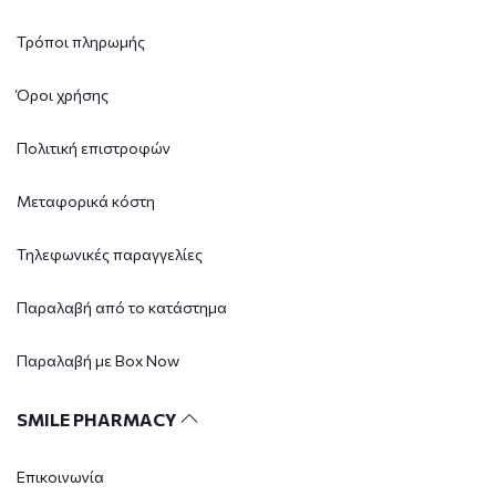
Τρόποι πληρωμής
Όροι χρήσης
Πολιτική επιστροφών
Μεταφορικά κόστη
Τηλεφωνικές παραγγελίες
Παραλαβή από το κατάστημα
Παραλαβή με Box Now
SMILE PHARMACY
Επικοινωνία