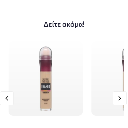
Δείτε ακόμα!