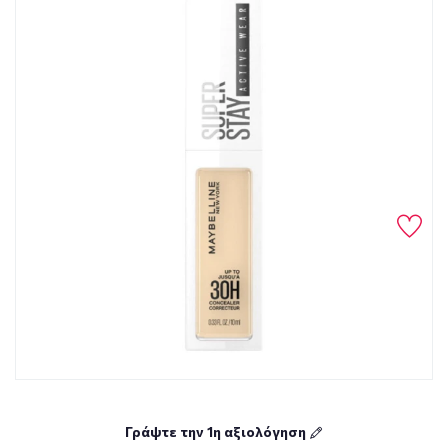
Γράψτε την 1η αξιολόγηση