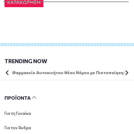
ΚΑΤΑΧΩΡΗΣΗ
TRENDING NOW
Φαρμακείο Αυτοκινήτου Νέου Νόμου με Πιστοποίηση DIN 
ΠΡΟΪΟΝΤΑ
Για τη Γυναίκα
Για τον Άνδρα