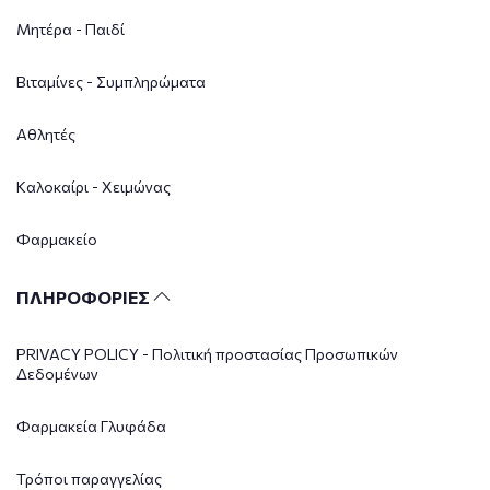
Μητέρα - Παιδί
Βιταμίνες - Συμπληρώματα
Αθλητές
Καλοκαίρι - Χειμώνας
Φαρμακείο
ΠΛΗΡΟΦΟΡΙΕΣ
PRIVACY POLICY - Πολιτική προστασίας Προσωπικών
Δεδομένων
Φαρμακεία Γλυφάδα
Τρόποι παραγγελίας