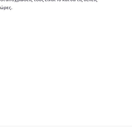
 ώρες.