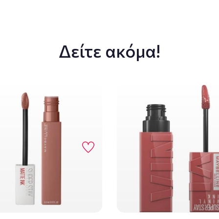
Δείτε ακόμα!