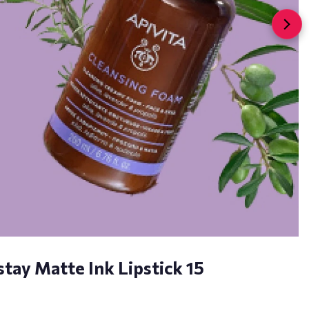
tay Matte Ink Lipstick 15