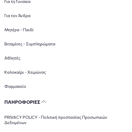
Για τη Γυναίκα
Για τον Άνδρα
Μητέρα - Παιδί
Βιταμίνες - Συμπληρώματα
Αθλητές
Καλοκαίρι - Χειμώνας
Φαρμακείο
ΠΛΗΡΟΦΟΡΙΕΣ
PRIVACY POLICY - Πολιτική προστασίας Προσωπικών
Δεδομένων