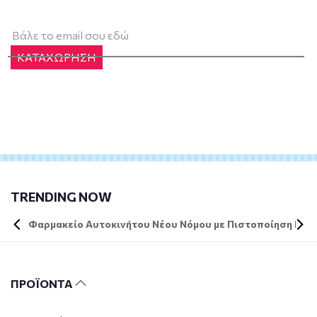
ΚΑΤΑΧΩΡΗΣΗ
TRENDING NOW
Φαρμακείο Αυτοκινήτου Νέου Νόμου με Πιστοποίηση DIN 
ΠΡΟΪΟΝΤΑ