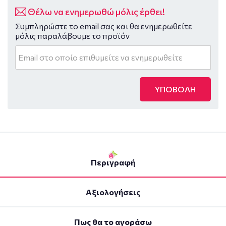
Θέλω να ενημερωθώ μόλις έρθει!
Συμπληρώστε το email σας και θα ενημερωθείτε
μόλις παραλάβουμε το προϊόν
ΥΠΟΒΟΛΗ
Περιγραφή
Αξιολογήσεις
Πως θα το αγοράσω