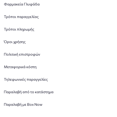
Φαρμακεία Γλυφάδα
Τρόποι παραγγελίας
Τρόποι πληρωμής
Όροι χρήσης
Πολιτική επιστροφών
Μεταφορικά κόστη
Τηλεφωνικές παραγγελίες
Παραλαβή από το κατάστημα
Παραλαβή με Box Now