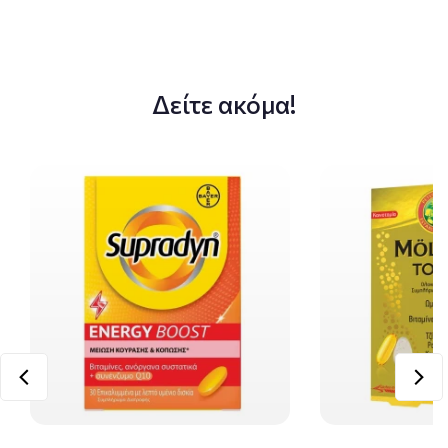
Δείτε ακόμα!