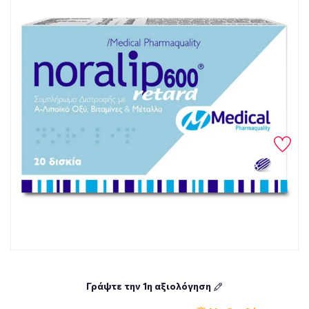
Γράψτε την 1η αξιολόγηση