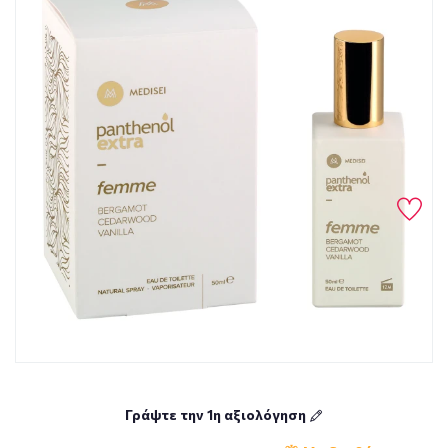
Γράψτε την 1η αξιολόγηση