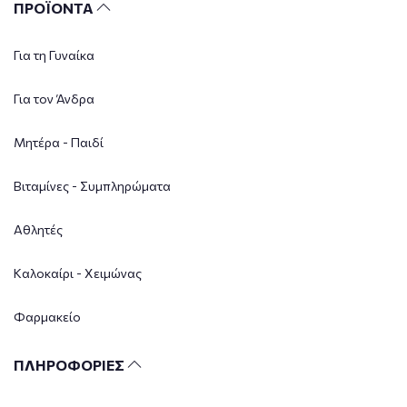
ΠΡΟΪΟΝΤΑ
Για τη Γυναίκα
Για τον Άνδρα
Μητέρα - Παιδί
Βιταμίνες - Συμπληρώματα
Αθλητές
Καλοκαίρι - Χειμώνας
Φαρμακείο
ΠΛΗΡΟΦΟΡΙΕΣ