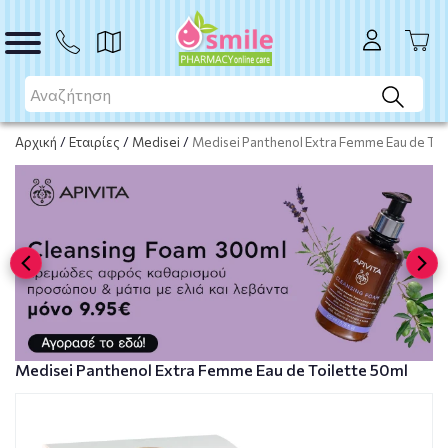
Το προϊόν εξαντλήθηκε
Μη διαθέσιμο
Αρχική
/
Εταιρίες
/
Medisei
/
Medisei Panthenol Extra Femme Eau de Toi
Medisei Panthenol Extra Femme Eau de Toilette 50ml