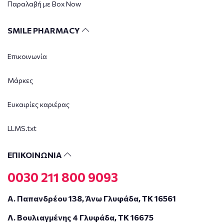
Παραλαβή με Box Now
SMILE PHARMACY
Επικοινωνία
Μάρκες
Ευκαιρίες καριέρας
LLMS.txt
ΕΠΙΚΟΙΝΩΝΙΑ
0030 211 800 9093
Α. Παπανδρέου 138, Άνω Γλυφάδα, ΤΚ 16561
Λ. Βουλιαγμένης 4 Γλυφάδα, ΤΚ 16675