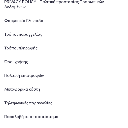
PRIVACY POLICY - Πολιτική προστασίας Προσωπικών
Δεδομένων
Φαρμακεία Γλυφάδα
Τρόποι παραγγελίας
Τρόποι πληρωμής
Όροι χρήσης
Πολιτική επιστροφών
Μεταφορικά κόστη
Τηλεφωνικές παραγγελίες
Παραλαβή από το κατάστημα