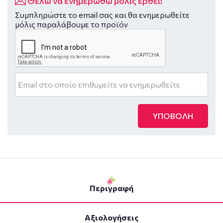
Θέλω να ενημερωθώ μόλις έρθει!
Συμπληρώστε το email σας και θα ενημερωθείτε
μόλις παραλάβουμε το προϊόν
ΥΠΟΒΟΛΗ
Περιγραφή
Αξιολογήσεις