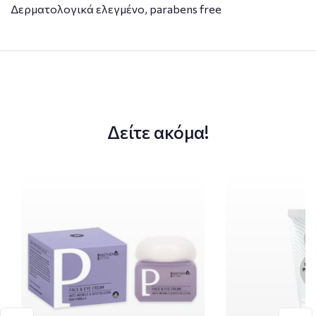
Δερματολογικά ελεγμένο, parabens free
Δείτε ακόμα!