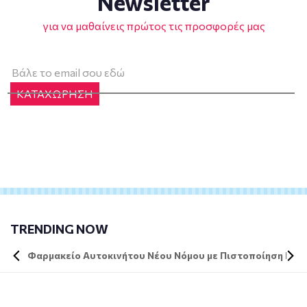
Newsletter
για να μαθαίνεις πρώτος τις προσφορές μας
ΚΑΤΑΧΩΡΗΣΗ
TRENDING NOW
Φαρμακείο Αυτοκινήτου Νέου Νόμου με Πιστοποίηση DIN 