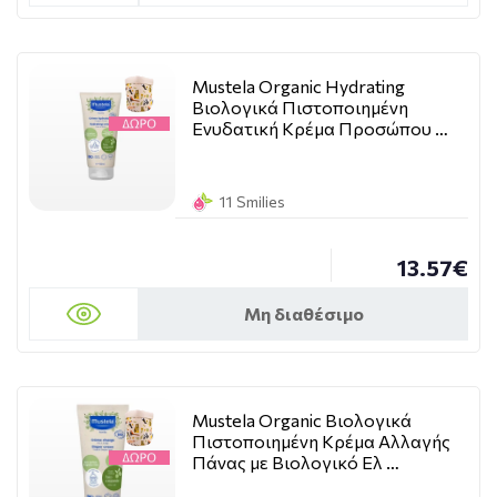
Mustela Organic Hydrating
Βιολογικά Πιστοποιημένη
Ενυδατική Κρέμα Προσώπου …
11 Smilies
13.57€
Μη διαθέσιμο
Mustela Organic Βιολογικά
Πιστοποιημένη Κρέμα Αλλαγής
Πάνας με Βιολογικό Ελ …