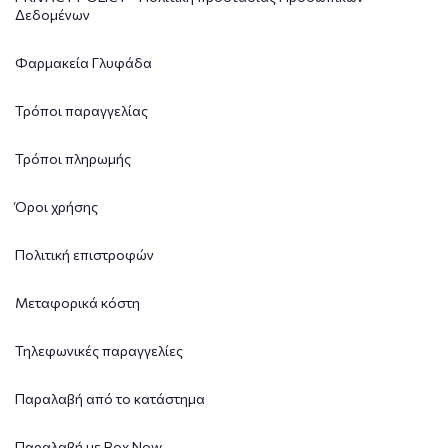
Δεδομένων
Φαρμακεία Γλυφάδα
Τρόποι παραγγελίας
Τρόποι πληρωμής
Όροι χρήσης
Πολιτική επιστροφών
Μεταφορικά κόστη
Τηλεφωνικές παραγγελίες
Παραλαβή από το κατάστημα
Παραλαβή με Box Now