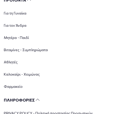
Για τη Γυναίκα
Για τον Άνδρα
Μητέρα - Παιδί
Βιταμίνες - Συμπληρώματα
Αθλητές
Καλοκαίρι - Χειμώνας
Φαρμακείο
ΠΛΗΡΟΦΟΡΙΕΣ
PRIVACY POLICY - Πολιτική προστασίας Προσωπικών