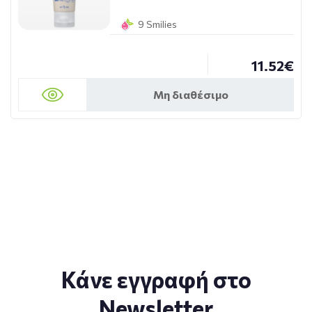
9 Smilies
11.52€
Μη διαθέσιμο
Κάνε εγγραφή στο
Newsletter