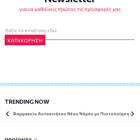
για να μαθαίνεις πρώτος τις προσφορές μας
ΚΑΤΑΧΩΡΗΣΗ
TRENDING NOW
Φαρμακείο Αυτοκινήτου Νέου Νόμου με Πιστοποίηση DIN 
ΠΡΟΪΟΝΤΑ