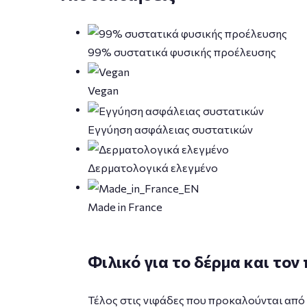
99% συστατικά φυσικής προέλευσης
Vegan
Εγγύηση ασφάλειας συστατικών
Δερματολογικά ελεγμένο
Made in France
Φιλικό για το δέρμα και τον
Τέλος στις νιφάδες που προκαλούνται από 