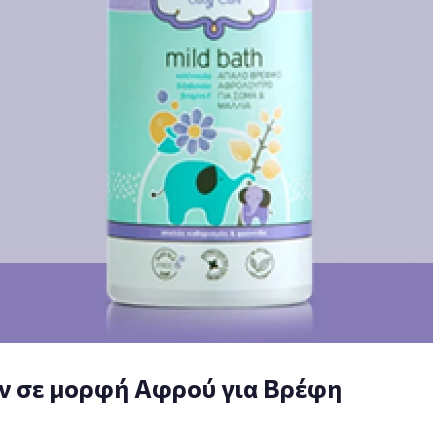
ν σε μορφή Αφρού για Βρέφη