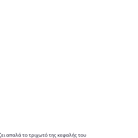
ει απαλά το τριχωτό της κεφαλής του