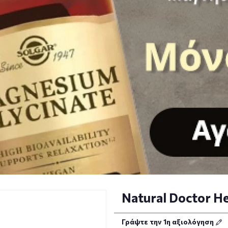
Natural Doctor He
Γράψτε την 1η αξιολόγηση