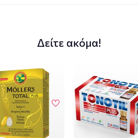
Δείτε ακόμα!