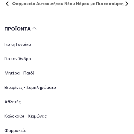
Φαρμακείο Αυτοκινήτου Νέου Νόμου με Πιστοποίηση DIN 
ΠΡΟΪΟΝΤΑ
Για τη Γυναίκα
Για τον Άνδρα
Μητέρα - Παιδί
Βιταμίνες - Συμπληρώματα
Αθλητές
Καλοκαίρι - Χειμώνας
Φαρμακείο