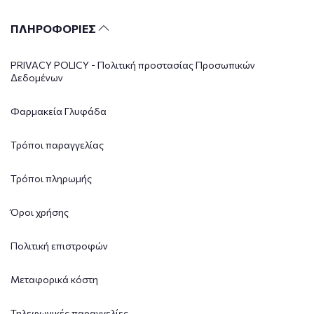
ΠΛΗΡΟΦΟΡΙΕΣ
PRIVACY POLICY - Πολιτική προστασίας Προσωπικών
Δεδομένων
Φαρμακεία Γλυφάδα
Τρόποι παραγγελίας
Τρόποι πληρωμής
Όροι χρήσης
Πολιτική επιστροφών
Μεταφορικά κόστη
Τηλεφωνικές παραγγελίες