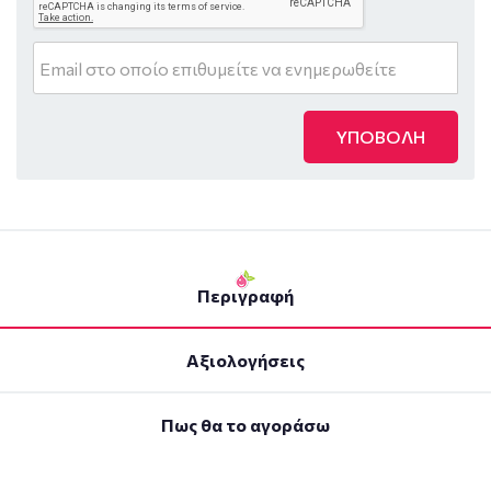
ΥΠΟΒΟΛΗ
Περιγραφή
Αξιολογήσεις
Πως θα το αγοράσω