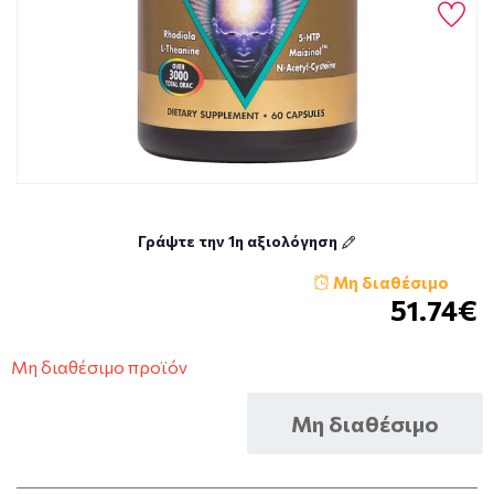
Γράψτε την 1η αξιολόγηση
Μη διαθέσιμο
51.74€
Μη διαθέσιμο προϊόν
Μη διαθέσιμο