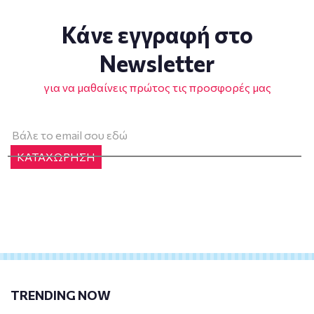
Κάνε εγγραφή στο
Newsletter
για να μαθαίνεις πρώτος τις προσφορές μας
ΚΑΤΑΧΩΡΗΣΗ
TRENDING NOW