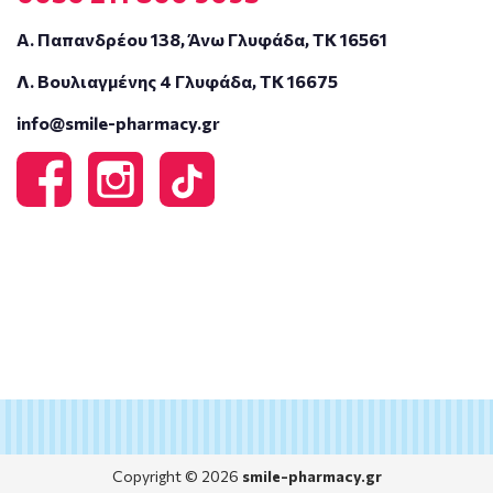
Α. Παπανδρέου 138, Άνω Γλυφάδα, ΤΚ 16561
Λ. Βουλιαγμένης 4 Γλυφάδα, ΤΚ 16675
info@smile-pharmacy.gr
Copyright © 2026
smile-pharmacy.gr