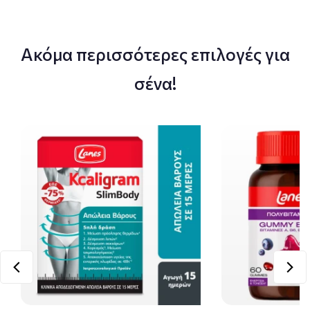
Ακόμα περισσότερες επιλογές για
σένα!