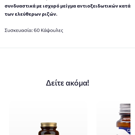
συνδυαστικά με ισχυρό μείγμα αντιοξειδωτικών κατά
των ελεύθερων ριζών.
Συσκευασία: 60 Κάψουλες
Δείτε ακόμα!