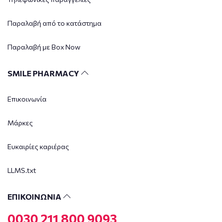
Παραλαβή από το κατάστημα
Παραλαβή με Box Now
SMILE PHARMACY
Επικοινωνία
Μάρκες
Ευκαιρίες καριέρας
LLMS.txt
ΕΠΙΚΟΙΝΩΝΙΑ
0030 211 800 9093