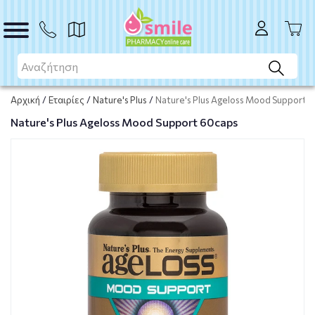
Μη διαθέσιμο προϊόν
Μη διαθέσιμο
Αρχική
/
Εταιρίες
/
Nature's Plus
/
Nature's Plus Ageloss Mood Support 
Nature's Plus Ageloss Mood Support 60caps