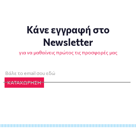
Κάνε εγγραφή στο
Newsletter
για να μαθαίνεις πρώτος τις προσφορές μας
ΚΑΤΑΧΩΡΗΣΗ