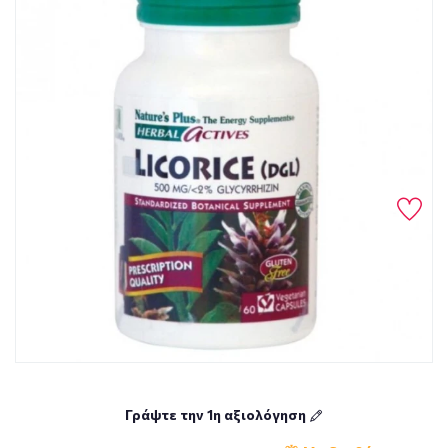
Γράψτε την 1η αξιολόγηση