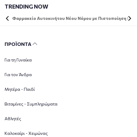
TRENDING NOW
Φαρμακείο Αυτοκινήτου Νέου Νόμου με Πιστοποίηση DIN 
ΠΡΟΪΟΝΤΑ
Για τη Γυναίκα
Για τον Άνδρα
Μητέρα - Παιδί
Βιταμίνες - Συμπληρώματα
Αθλητές
Καλοκαίρι - Χειμώνας