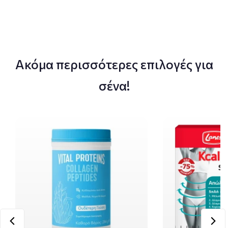
Ακόμα περισσότερες επιλογές για
σένα!