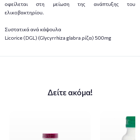
οφείλεται στη μείωση της ανάπτυξης του
ελικοβακτηρίου.
Συστατικά ανά κάψουλα
Licorice (DGL) (Glycyrrhiza glabra ρίζα) 500mg
Δείτε ακόμα!