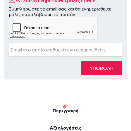
Θέλω να ενημερωθώ μόλις έρθει!
Συμπληρώστε το email σας και θα ενημερωθείτε
μόλις παραλάβουμε το προϊόν
ΥΠΟΒΟΛΗ
Περιγραφή
Αξιολογήσεις