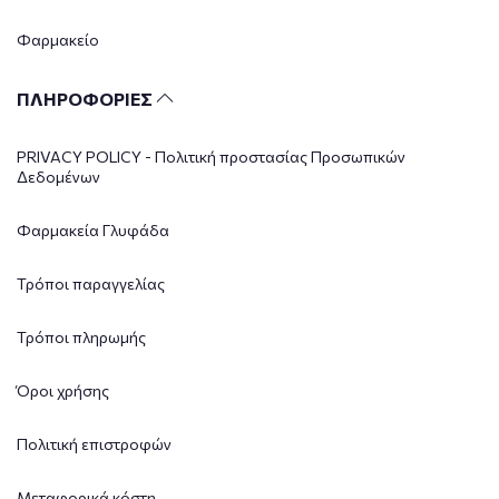
Φαρμακείο
ΠΛΗΡΟΦΟΡΙΕΣ
PRIVACY POLICY - Πολιτική προστασίας Προσωπικών
Δεδομένων
Φαρμακεία Γλυφάδα
Τρόποι παραγγελίας
Τρόποι πληρωμής
Όροι χρήσης
Πολιτική επιστροφών
Μεταφορικά κόστη