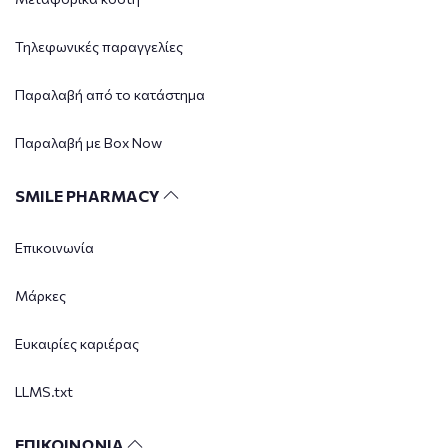
Τηλεφωνικές παραγγελίες
Παραλαβή από το κατάστημα
Παραλαβή με Box Now
SMILE PHARMACY
Επικοινωνία
Μάρκες
Ευκαιρίες καριέρας
LLMS.txt
ΕΠΙΚΟΙΝΩΝΙΑ