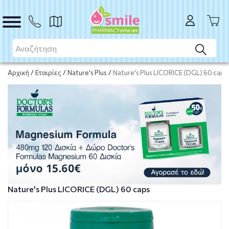
Το προϊόν εξαντλήθηκε
Μη διαθέσιμο
Αρχική
/
Εταιρίες
/
Nature's Plus
/
Nature's Plus LICORICE (DGL) 60 caps
Nature's Plus LICORICE (DGL) 60 caps