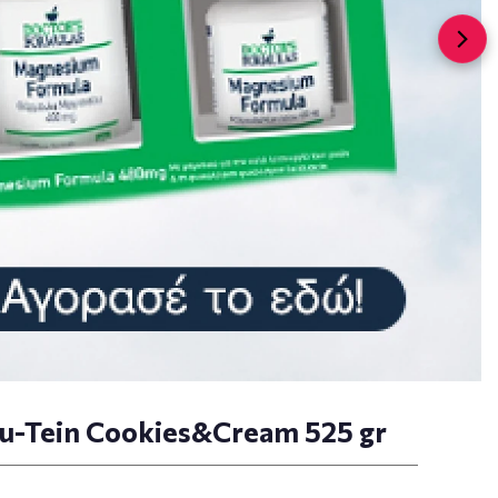
iru-Tein Cookies&Cream 525 gr