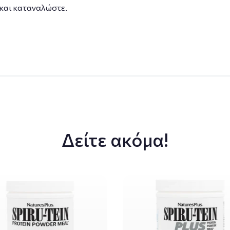
 και καταναλώστε.
Δείτε ακόμα!