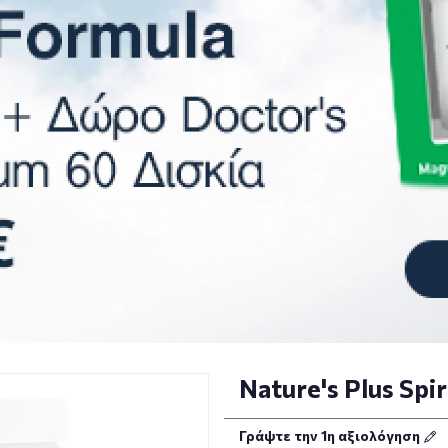
Nature's Plus Sp
Γράψτε την 1η αξιολόγηση