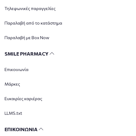
Τηλεφωνικές παραγγελίες
Παραλαβή από το κατάστημα
Παραλαβή με Box Now
SMILE PHARMACY
Επικοινωνία
Μάρκες
Ευκαιρίες καριέρας
LLMS.txt
ΕΠΙΚΟΙΝΩΝΙΑ