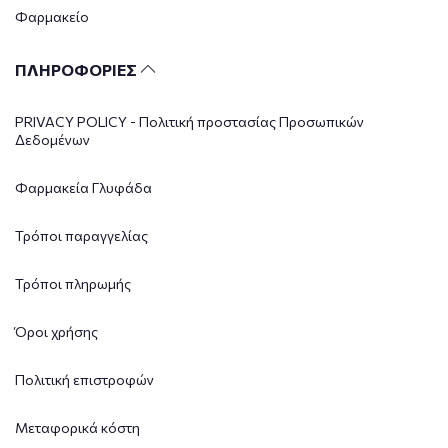
Φαρμακείο
ΠΛΗΡΟΦΟΡΙΕΣ
PRIVACY POLICY - Πολιτική προστασίας Προσωπικών
Δεδομένων
Φαρμακεία Γλυφάδα
Τρόποι παραγγελίας
Τρόποι πληρωμής
Όροι χρήσης
Πολιτική επιστροφών
Μεταφορικά κόστη