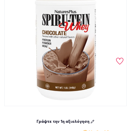
Γράψτε την 1η αξιολόγηση