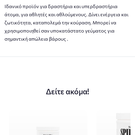
Ιδανικό προϊόν για δραστήρια και υπερδραστήρια
άτομα, για αθλητές και αθλούμενους. Δίνει ενέργεια και
ζωτικότητα, καταπολεμά την κούραση. Μπορεί να
χρησιμοποιηθεί σαν υποκατάστατο γεύματος για
σημαντική απώλεια βάρους .
Δείτε ακόμα!