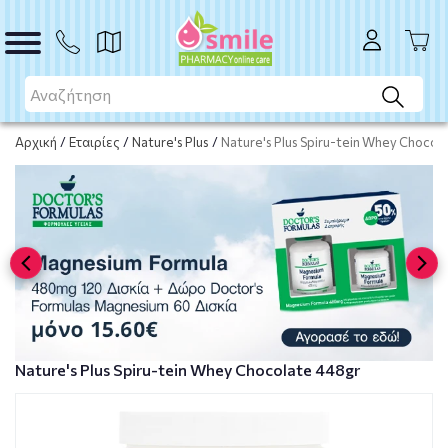
Το προϊόν εξαντλήθηκε
Μη διαθέσιμο
Αρχική
/
Εταιρίες
/
Nature's Plus
/
Nature's Plus Spiru-tein Whey Chocol
Nature's Plus Spiru-tein Whey Chocolate 448gr