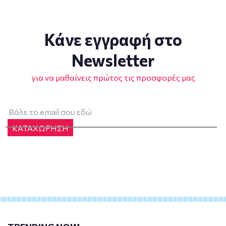
Κάνε εγγραφή στο
Newsletter
για να μαθαίνεις πρώτος τις προσφορές μας
ΚΑΤΑΧΩΡΗΣΗ