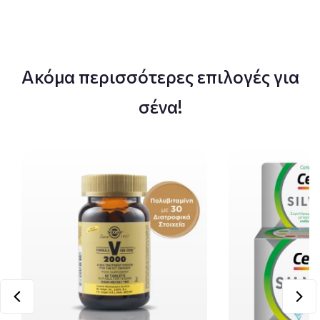
Ακόμα περισσότερες επιλογές για
σένα!