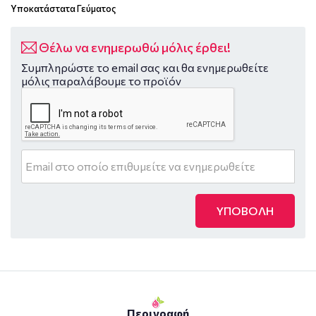
Υποκατάστατα Γεύματος
Θέλω να ενημερωθώ μόλις έρθει!
Συμπληρώστε το email σας και θα ενημερωθείτε
μόλις παραλάβουμε το προϊόν
ΥΠΟΒΟΛΗ
Περιγραφή