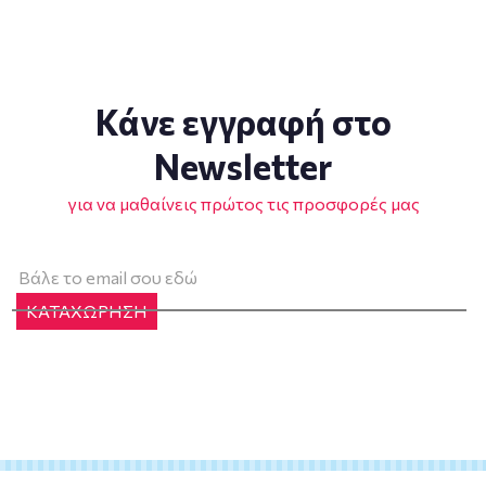
Κάνε εγγραφή στο
Newsletter
για να μαθαίνεις πρώτος τις προσφορές μας
ΚΑΤΑΧΩΡΗΣΗ