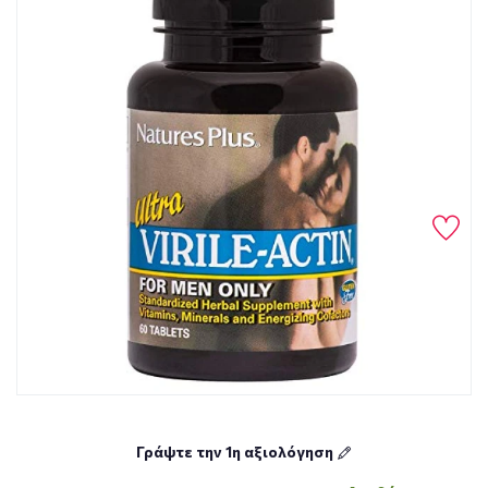
Γράψτε την 1η αξιολόγηση