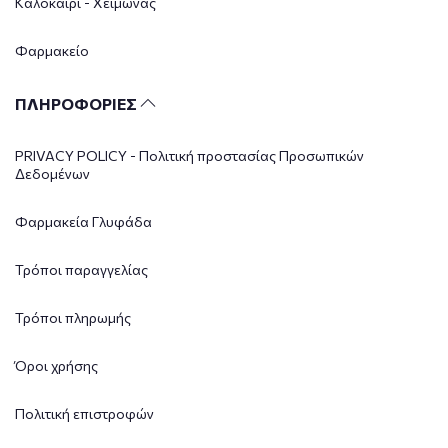
Καλοκαίρι - Χειμώνας
Φαρμακείο
ΠΛΗΡΟΦΟΡΙΕΣ
PRIVACY POLICY - Πολιτική προστασίας Προσωπικών
Δεδομένων
Φαρμακεία Γλυφάδα
Τρόποι παραγγελίας
Τρόποι πληρωμής
Όροι χρήσης
Πολιτική επιστροφών