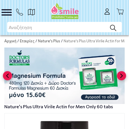
ΑΓΟΡΑ
Αρχική
/
Εταιρίες
/
Nature's Plus
/
Nature's Plus Ultra Virile Actin for Me
Nature's Plus Ultra Virile Actin for Men Only 60 tabs