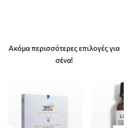
Ακόμα περισσότερες επιλογές για
σένα!