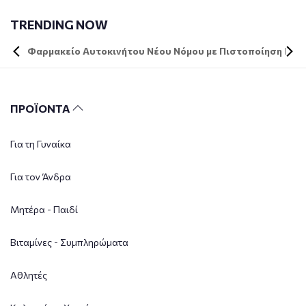
TRENDING NOW
Φαρμακείο Αυτοκινήτου Νέου Νόμου με Πιστοποίηση DIN 
ΠΡΟΪΟΝΤΑ
Για τη Γυναίκα
Για τον Άνδρα
Μητέρα - Παιδί
Βιταμίνες - Συμπληρώματα
Αθλητές