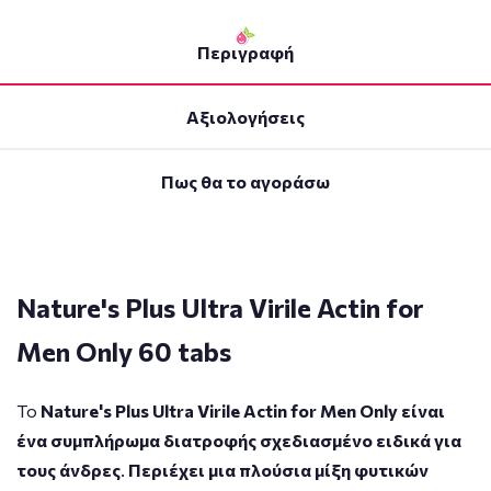
Περιγραφή
Αξιολογήσεις
Πως θα το αγοράσω
Nature's Plus Ultra Virile Actin for
Men Only 60 tabs
Το
Nature's Plus Ultra Virile Actin for Men Only είναι
ένα συμπλήρωμα διατροφής σχεδιασμένο ειδικά για
τους άνδρες
.
Περιέχει μια πλούσια μίξη φυτικών