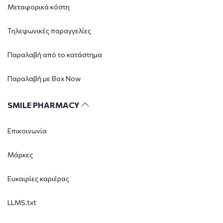
Μεταφορικά κόστη
Τηλεφωνικές παραγγελίες
Παραλαβή από το κατάστημα
Παραλαβή με Box Now
SMILE PHARMACY
Επικοινωνία
Μάρκες
Ευκαιρίες καριέρας
LLMS.txt